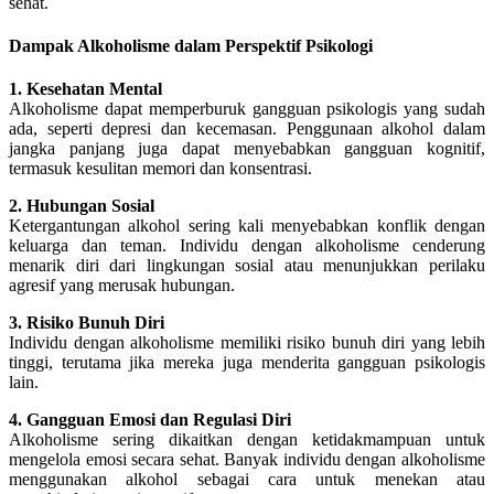
sehat.
Dampak Alkoholisme dalam Perspektif Psikologi
1. Kesehatan Mental
Alkoholisme dapat memperburuk gangguan psikologis yang sudah
ada, seperti depresi dan kecemasan. Penggunaan alkohol dalam
jangka panjang juga dapat menyebabkan gangguan kognitif,
termasuk kesulitan memori dan konsentrasi.
2. Hubungan Sosial
Ketergantungan alkohol sering kali menyebabkan konflik dengan
keluarga dan teman. Individu dengan alkoholisme cenderung
menarik diri dari lingkungan sosial atau menunjukkan perilaku
agresif yang merusak hubungan.
3. Risiko Bunuh Diri
Individu dengan alkoholisme memiliki risiko bunuh diri yang lebih
tinggi, terutama jika mereka juga menderita gangguan psikologis
lain.
4. Gangguan Emosi dan Regulasi Diri
Alkoholisme sering dikaitkan dengan ketidakmampuan untuk
mengelola emosi secara sehat. Banyak individu dengan alkoholisme
menggunakan alkohol sebagai cara untuk menekan atau