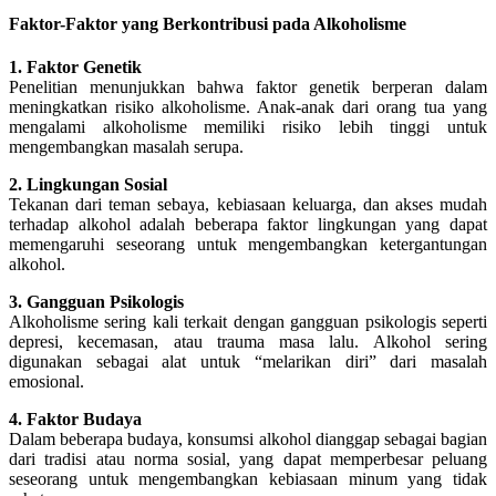
Faktor-Faktor yang Berkontribusi pada Alkoholisme
1. Faktor Genetik
Penelitian menunjukkan bahwa faktor genetik berperan dalam
meningkatkan risiko alkoholisme. Anak-anak dari orang tua yang
mengalami alkoholisme memiliki risiko lebih tinggi untuk
mengembangkan masalah serupa.
2. Lingkungan Sosial
Tekanan dari teman sebaya, kebiasaan keluarga, dan akses mudah
terhadap alkohol adalah beberapa faktor lingkungan yang dapat
memengaruhi seseorang untuk mengembangkan ketergantungan
alkohol.
3. Gangguan Psikologis
Alkoholisme sering kali terkait dengan gangguan psikologis seperti
depresi, kecemasan, atau trauma masa lalu. Alkohol sering
digunakan sebagai alat untuk “melarikan diri” dari masalah
emosional.
4. Faktor Budaya
Dalam beberapa budaya, konsumsi alkohol dianggap sebagai bagian
dari tradisi atau norma sosial, yang dapat memperbesar peluang
seseorang untuk mengembangkan kebiasaan minum yang tidak