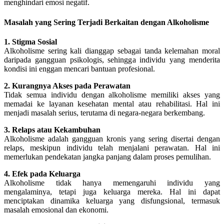
menghindari emosi negatif.
Masalah yang Sering Terjadi Berkaitan dengan Alkoholisme
1. Stigma Sosial
Alkoholisme sering kali dianggap sebagai tanda kelemahan moral
daripada gangguan psikologis, sehingga individu yang menderita
kondisi ini enggan mencari bantuan profesional.
2. Kurangnya Akses pada Perawatan
Tidak semua individu dengan alkoholisme memiliki akses yang
memadai ke layanan kesehatan mental atau rehabilitasi. Hal ini
menjadi masalah serius, terutama di negara-negara berkembang.
3. Relaps atau Kekambuhan
Alkoholisme adalah gangguan kronis yang sering disertai dengan
relaps, meskipun individu telah menjalani perawatan. Hal ini
memerlukan pendekatan jangka panjang dalam proses pemulihan.
4. Efek pada Keluarga
Alkoholisme tidak hanya memengaruhi individu yang
mengalaminya, tetapi juga keluarga mereka. Hal ini dapat
menciptakan dinamika keluarga yang disfungsional, termasuk
masalah emosional dan ekonomi.