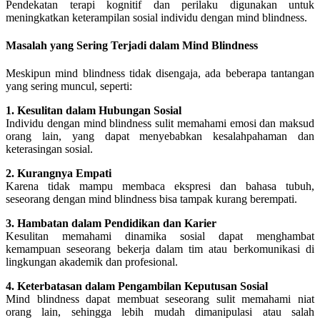
Pendekatan terapi kognitif dan perilaku digunakan untuk
meningkatkan keterampilan sosial individu dengan mind blindness.
Masalah yang Sering Terjadi dalam Mind Blindness
Meskipun mind blindness tidak disengaja, ada beberapa tantangan
yang sering muncul, seperti:
1. Kesulitan dalam Hubungan Sosial
Individu dengan mind blindness sulit memahami emosi dan maksud
orang lain, yang dapat menyebabkan kesalahpahaman dan
keterasingan sosial.
2. Kurangnya Empati
Karena tidak mampu membaca ekspresi dan bahasa tubuh,
seseorang dengan mind blindness bisa tampak kurang berempati.
3. Hambatan dalam Pendidikan dan Karier
Kesulitan memahami dinamika sosial dapat menghambat
kemampuan seseorang bekerja dalam tim atau berkomunikasi di
lingkungan akademik dan profesional.
4. Keterbatasan dalam Pengambilan Keputusan Sosial
Mind blindness dapat membuat seseorang sulit memahami niat
orang lain, sehingga lebih mudah dimanipulasi atau salah