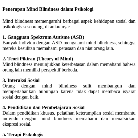
Penerapan Mind Blindness dalam Psikologi
Mind blindness memengaruhi berbagai aspek kehidupan sosial dan
psikologis seseorang, di antaranya:
1. Gangguan Spektrum Autisme (ASD)
Banyak individu dengan ASD mengalami mind blindness, sehingga
mereka kesulitan memahami perasaan dan niat orang lain.
2. Teori Pikiran (Theory of Mind)
Mind blindness menunjukkan keterbatasan dalam memahami bahwa
orang lain memiliki perspektif berbeda.
3. Interaksi Sosial
Orang dengan mind blindness sulit membangun dan
mempertahankan hubungan karena tidak dapat membaca isyarat
sosial dengan baik.
4. Pendidikan dan Pembelajaran Sosial
Dalam pendidikan khusus, pelatihan keterampilan sosial membantu
individu dengan mind blindness memahami dan menafsirkan
ekspresi sosial.
5. Terapi Psikologis