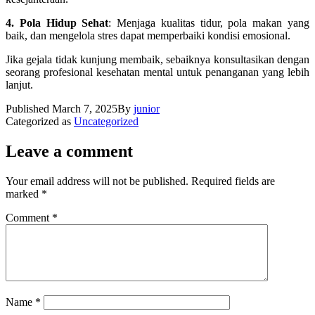
4. Pola Hidup Sehat
: Menjaga kualitas tidur, pola makan yang
baik, dan mengelola stres dapat memperbaiki kondisi emosional.
Jika gejala tidak kunjung membaik, sebaiknya konsultasikan dengan
seorang profesional kesehatan mental untuk penanganan yang lebih
lanjut.
Published
March 7, 2025
By
junior
Categorized as
Uncategorized
Leave a comment
Your email address will not be published.
Required fields are
marked
*
Comment
*
Name
*