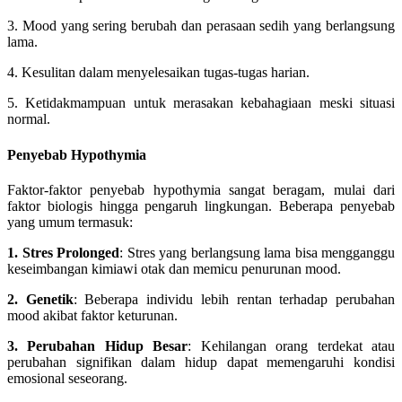
3. Mood yang sering berubah dan perasaan sedih yang berlangsung
lama.
4. Kesulitan dalam menyelesaikan tugas-tugas harian.
5. Ketidakmampuan untuk merasakan kebahagiaan meski situasi
normal.
Penyebab Hypothymia
Faktor-faktor penyebab hypothymia sangat beragam, mulai dari
faktor biologis hingga pengaruh lingkungan. Beberapa penyebab
yang umum termasuk:
1. Stres Prolonged
: Stres yang berlangsung lama bisa mengganggu
keseimbangan kimiawi otak dan memicu penurunan mood.
2. Genetik
: Beberapa individu lebih rentan terhadap perubahan
mood akibat faktor keturunan.
3. Perubahan Hidup Besar
: Kehilangan orang terdekat atau
perubahan signifikan dalam hidup dapat memengaruhi kondisi
emosional seseorang.