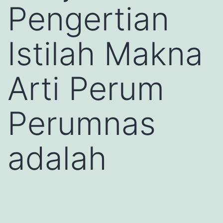
Pengertian
Istilah Makna
Arti Perum
Perumnas
adalah