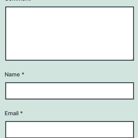
Name
*
Email
*