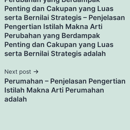
navigation
Penting dan Cakupan yang Luas
serta Bernilai Strategis – Penjelasan
Pengertian Istilah Makna Arti
Perubahan yang Berdampak
Penting dan Cakupan yang Luas
serta Bernilai Strategis adalah
Next post
Perumahan – Penjelasan Pengertian
Istilah Makna Arti Perumahan
adalah