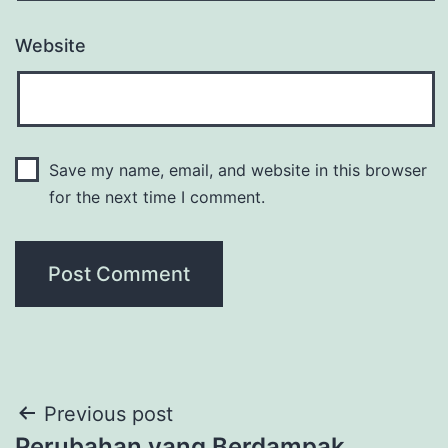
Website
Save my name, email, and website in this browser
for the next time I comment.
Post
Previous post
Perubahan yang Berdampak