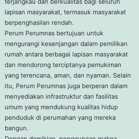
terjangkau dan berkualitas bagi seluruh
lapisan masyarakat, termasuk masyarakat
berpenghasilan rendah.
Perum Perumnas bertujuan untuk
mengurangi kesenjangan dalam pemilikan
rumah antara berbagai lapisan masyarakat
dan mendorong terciptanya pemukiman
yang terencana, aman, dan nyaman. Selain
itu, Perum Perumnas juga berperan dalam
menyediakan infrastruktur dan fasilitas
umum yang mendukung kualitas hidup
penduduk di perumahan yang mereka
bangun.
Dengan demikian, penggunaan makna