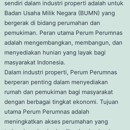
sendiri dalam industri properti adalah untuk
Badan Usaha Milik Negara (BUMN) yang
bergerak di bidang perumahan dan
pemukiman. Peran utama Perum Perumnas
adalah mengembangkan, membangun, dan
menyediakan hunian yang layak bagi
masyarakat Indonesia.
Dalam industri properti, Perum Perumnas
berperan penting dalam menyediakan
rumah dan pemukiman bagi masyarakat
dengan berbagai tingkat ekonomi. Tujuan
utama Perum Perumnas adalah
meningkatkan akses perumahan yang