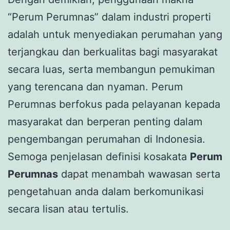
“Perum Perumnas” dalam industri properti
adalah untuk menyediakan perumahan yang
terjangkau dan berkualitas bagi masyarakat
secara luas, serta membangun pemukiman
yang terencana dan nyaman. Perum
Perumnas berfokus pada pelayanan kepada
masyarakat dan berperan penting dalam
pengembangan perumahan di Indonesia.
Semoga penjelasan definisi kosakata
Perum
Perumnas
dapat menambah wawasan serta
pengetahuan anda dalam berkomunikasi
secara lisan atau tertulis.