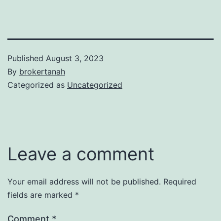
Published
August 3, 2023
By
brokertanah
Categorized as
Uncategorized
Leave a comment
Your email address will not be published.
Required
fields are marked
*
Comment
*