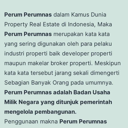
Perum Perumnas
dalam Kamus Dunia
Property Real Estate di Indonesia, Maka
Perum Perumnas
merupakan kata kata
yang sering digunakan oleh para pelaku
industri properti baik developer properti
maupun makelar broker properti. Meskipun
kata kata tersebut jarang sekali dimengerti
Sebagian Banyak Orang pada umumnya.
Perum Perumnas adalah Badan Usaha
Milik Negara yang ditunjuk pemerintah
mengelola pembangunan.
Penggunaan makna
Perum Perumnas