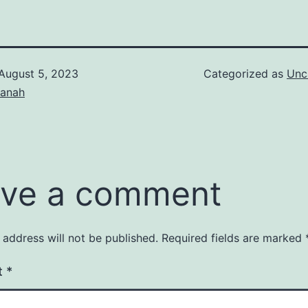
August 5, 2023
Categorized as
Unc
tanah
ve a comment
 address will not be published.
Required fields are marked
t
*