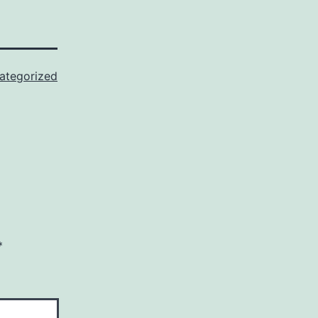
ategorized
*