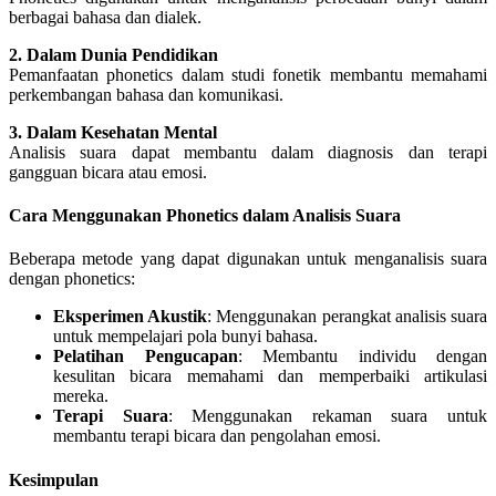
berbagai bahasa dan dialek.
2. Dalam Dunia Pendidikan
Pemanfaatan phonetics dalam studi fonetik membantu memahami
perkembangan bahasa dan komunikasi.
3. Dalam Kesehatan Mental
Analisis suara dapat membantu dalam diagnosis dan terapi
gangguan bicara atau emosi.
Cara Menggunakan Phonetics dalam Analisis Suara
Beberapa metode yang dapat digunakan untuk menganalisis suara
dengan phonetics:
Eksperimen Akustik
: Menggunakan perangkat analisis suara
untuk mempelajari pola bunyi bahasa.
Pelatihan Pengucapan
: Membantu individu dengan
kesulitan bicara memahami dan memperbaiki artikulasi
mereka.
Terapi Suara
: Menggunakan rekaman suara untuk
membantu terapi bicara dan pengolahan emosi.
Kesimpulan