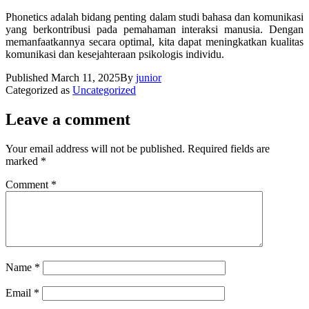
Phonetics adalah bidang penting dalam studi bahasa dan komunikasi
yang berkontribusi pada pemahaman interaksi manusia. Dengan
memanfaatkannya secara optimal, kita dapat meningkatkan kualitas
komunikasi dan kesejahteraan psikologis individu.
Published
March 11, 2025
By
junior
Categorized as
Uncategorized
Leave a comment
Your email address will not be published.
Required fields are
marked
*
Comment
*
Name
*
Email
*