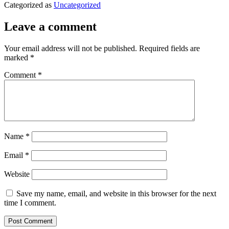
Categorized as
Uncategorized
Leave a comment
Your email address will not be published.
Required fields are
marked
*
Comment
*
Name
*
Email
*
Website
Save my name, email, and website in this browser for the next
time I comment.