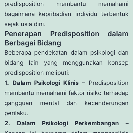
predisposition membantu memahami
bagaimana kepribadian individu terbentuk
sejak usia dini.
Penerapan Predisposition dalam
Berbagai Bidang
Beberapa pendekatan dalam psikologi dan
bidang lain yang menggunakan konsep
predisposition meliputi:
1.
Dalam Psikologi Klinis
– Predisposition
membantu memahami faktor risiko terhadap
gangguan mental dan kecenderungan
perilaku.
2.
Dalam Psikologi Perkembangan
–