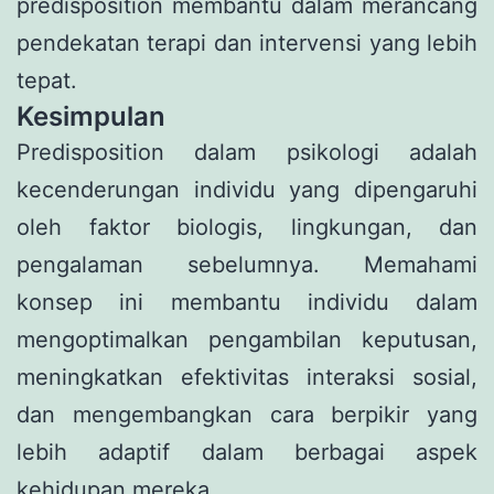
predisposition membantu dalam merancang
pendekatan terapi dan intervensi yang lebih
tepat.
Kesimpulan
Predisposition dalam psikologi adalah
kecenderungan individu yang dipengaruhi
oleh faktor biologis, lingkungan, dan
pengalaman sebelumnya. Memahami
konsep ini membantu individu dalam
mengoptimalkan pengambilan keputusan,
meningkatkan efektivitas interaksi sosial,
dan mengembangkan cara berpikir yang
lebih adaptif dalam berbagai aspek
kehidupan mereka.