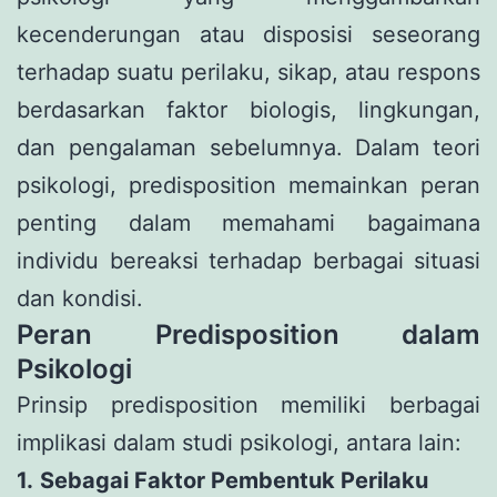
kecenderungan atau disposisi seseorang
terhadap suatu perilaku, sikap, atau respons
berdasarkan faktor biologis, lingkungan,
dan pengalaman sebelumnya. Dalam teori
psikologi, predisposition memainkan peran
penting dalam memahami bagaimana
individu bereaksi terhadap berbagai situasi
dan kondisi.
Peran Predisposition dalam
Psikologi
Prinsip predisposition memiliki berbagai
implikasi dalam studi psikologi, antara lain:
1.
Sebagai Faktor Pembentuk Perilaku