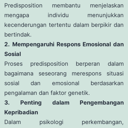
Predisposition membantu menjelaskan
mengapa individu menunjukkan
kecenderungan tertentu dalam berpikir dan
bertindak.
2.
Mempengaruhi Respons Emosional dan
Sosial
Proses predisposition berperan dalam
bagaimana seseorang merespons situasi
sosial dan emosional berdasarkan
pengalaman dan faktor genetik.
3.
Penting dalam Pengembangan
Kepribadian
Dalam psikologi perkembangan,