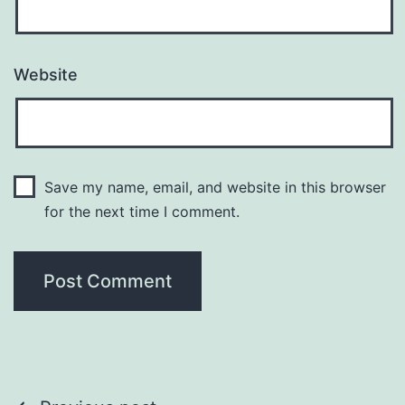
Website
Save my name, email, and website in this browser
for the next time I comment.