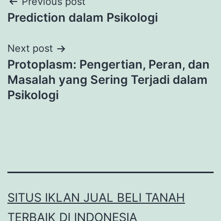
Post
Previous post
Prediction dalam Psikologi
navigation
Next post
Protoplasm: Pengertian, Peran, dan
Masalah yang Sering Terjadi dalam
Psikologi
SITUS IKLAN JUAL BELI TANAH
TERBAIK DI INDONESIA