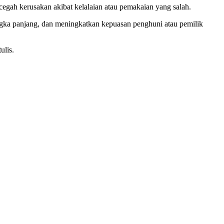
gah kerusakan akibat kelalaian atau pemakaian yang salah.
angka panjang, dan meningkatkan kepuasan penghuni atau pemilik
ulis.