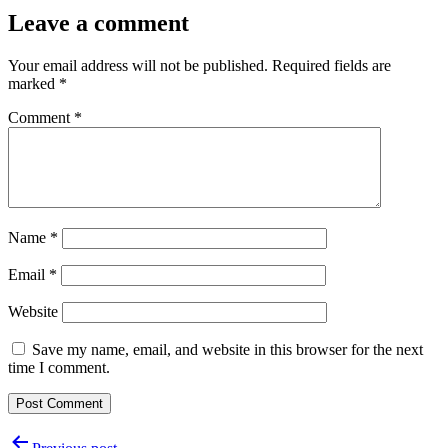
Leave a comment
Your email address will not be published.
Required fields are
marked
*
Comment
*
Name
*
Email
*
Website
Save my name, email, and website in this browser for the next
time I comment.
Post