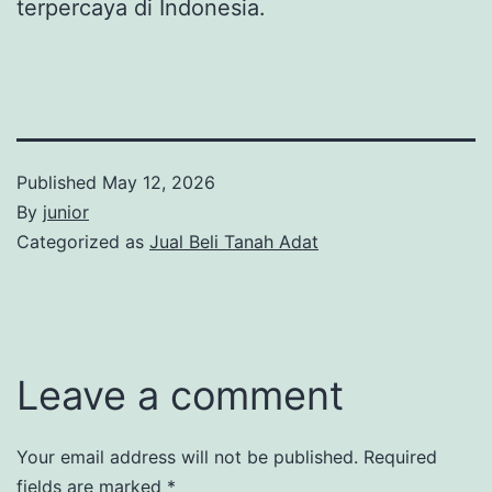
terpercaya di Indonesia.
Published
May 12, 2026
By
junior
Categorized as
Jual Beli Tanah Adat
Leave a comment
Your email address will not be published.
Required
fields are marked
*