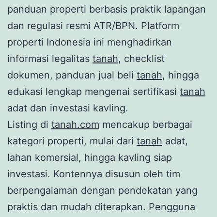
panduan properti berbasis praktik lapangan
dan regulasi resmi ATR/BPN. Platform
properti Indonesia ini menghadirkan
informasi legalitas
tanah
, checklist
dokumen, panduan jual beli
tanah
, hingga
edukasi lengkap mengenai sertifikasi
tanah
adat dan investasi kavling.
Listing di
tanah.com
mencakup berbagai
kategori properti, mulai dari
tanah
adat,
lahan komersial, hingga kavling siap
investasi. Kontennya disusun oleh tim
berpengalaman dengan pendekatan yang
praktis dan mudah diterapkan. Pengguna