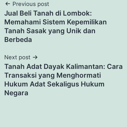
Post
Previous post
Jual Beli Tanah di Lombok:
navigation
Memahami Sistem Kepemilikan
Tanah Sasak yang Unik dan
Berbeda
Next post
Tanah Adat Dayak Kalimantan: Cara
Transaksi yang Menghormati
Hukum Adat Sekaligus Hukum
Negara