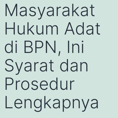
Masyarakat
Hukum Adat
di BPN, Ini
Syarat dan
Prosedur
Lengkapnya