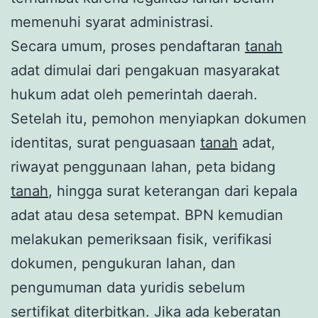
memenuhi syarat administrasi.
Secara umum, proses pendaftaran
tanah
adat dimulai dari pengakuan masyarakat
hukum adat oleh pemerintah daerah.
Setelah itu, pemohon menyiapkan dokumen
identitas, surat penguasaan
tanah
adat,
riwayat penggunaan lahan, peta bidang
tanah
, hingga surat keterangan dari kepala
adat atau desa setempat. BPN kemudian
melakukan pemeriksaan fisik, verifikasi
dokumen, pengukuran lahan, dan
pengumuman data yuridis sebelum
sertifikat diterbitkan. Jika ada keberatan