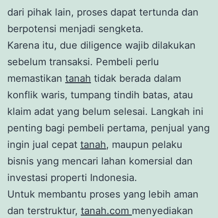
dari pihak lain, proses dapat tertunda dan
berpotensi menjadi sengketa.
Karena itu, due diligence wajib dilakukan
sebelum transaksi. Pembeli perlu
memastikan
tanah
tidak berada dalam
konflik waris, tumpang tindih batas, atau
klaim adat yang belum selesai. Langkah ini
penting bagi pembeli pertama, penjual yang
ingin jual cepat
tanah
, maupun pelaku
bisnis yang mencari lahan komersial dan
investasi properti Indonesia.
Untuk membantu proses yang lebih aman
dan terstruktur,
tanah.com
menyediakan