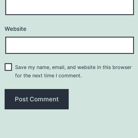
Website
Save my name, email, and website in this browser
for the next time I comment.