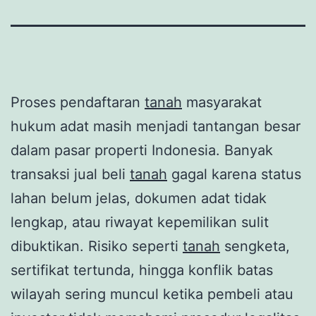
Proses pendaftaran
tanah
masyarakat
hukum adat masih menjadi tantangan besar
dalam pasar properti Indonesia. Banyak
transaksi jual beli
tanah
gagal karena status
lahan belum jelas, dokumen adat tidak
lengkap, atau riwayat kepemilikan sulit
dibuktikan. Risiko seperti
tanah
sengketa,
sertifikat tertunda, hingga konflik batas
wilayah sering muncul ketika pembeli atau