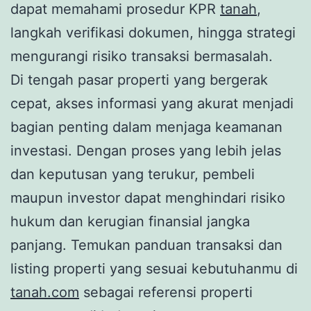
dapat memahami prosedur KPR
tanah
,
langkah verifikasi dokumen, hingga strategi
mengurangi risiko transaksi bermasalah.
Di tengah pasar properti yang bergerak
cepat, akses informasi yang akurat menjadi
bagian penting dalam menjaga keamanan
investasi. Dengan proses yang lebih jelas
dan keputusan yang terukur, pembeli
maupun investor dapat menghindari risiko
hukum dan kerugian finansial jangka
panjang. Temukan panduan transaksi dan
listing properti yang sesuai kebutuhanmu di
tanah.com
sebagai referensi properti