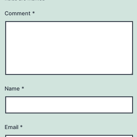
Comment
*
Name
*
Email
*