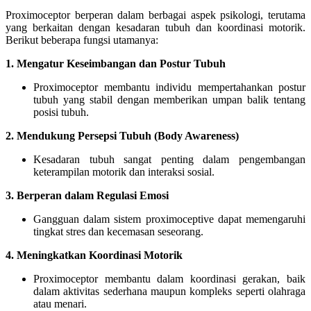
Proximoceptor berperan dalam berbagai aspek psikologi, terutama
yang berkaitan dengan kesadaran tubuh dan koordinasi motorik.
Berikut beberapa fungsi utamanya:
1. Mengatur Keseimbangan dan Postur Tubuh
Proximoceptor membantu individu mempertahankan postur
tubuh yang stabil dengan memberikan umpan balik tentang
posisi tubuh.
2. Mendukung Persepsi Tubuh (Body Awareness)
Kesadaran tubuh sangat penting dalam pengembangan
keterampilan motorik dan interaksi sosial.
3. Berperan dalam Regulasi Emosi
Gangguan dalam sistem proximoceptive dapat memengaruhi
tingkat stres dan kecemasan seseorang.
4. Meningkatkan Koordinasi Motorik
Proximoceptor membantu dalam koordinasi gerakan, baik
dalam aktivitas sederhana maupun kompleks seperti olahraga
atau menari.