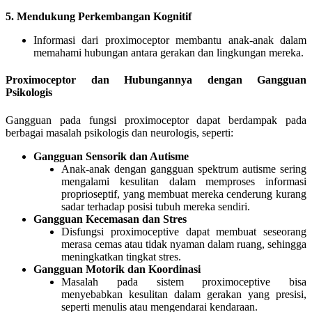
5. Mendukung Perkembangan Kognitif
Informasi dari proximoceptor membantu anak-anak dalam
memahami hubungan antara gerakan dan lingkungan mereka.
Proximoceptor dan Hubungannya dengan Gangguan
Psikologis
Gangguan pada fungsi proximoceptor dapat berdampak pada
berbagai masalah psikologis dan neurologis, seperti:
Gangguan Sensorik dan Autisme
Anak-anak dengan gangguan spektrum autisme sering
mengalami kesulitan dalam memproses informasi
proprioseptif, yang membuat mereka cenderung kurang
sadar terhadap posisi tubuh mereka sendiri.
Gangguan Kecemasan dan Stres
Disfungsi proximoceptive dapat membuat seseorang
merasa cemas atau tidak nyaman dalam ruang, sehingga
meningkatkan tingkat stres.
Gangguan Motorik dan Koordinasi
Masalah pada sistem proximoceptive bisa
menyebabkan kesulitan dalam gerakan yang presisi,
seperti menulis atau mengendarai kendaraan.