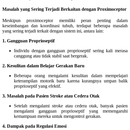
Masalah yang Sering Terjadi Berkaitan dengan Proximoceptor
Meskipun proximoceptor memiliki peran penting dalam
keseimbangan dan koordinasi tubuh, terdapat beberapa masalah
yang sering terjadi terkait dengan sistem ini, antara lain:
1. Gangguan Proprioseptif
Individu dengan gangguan proprioseptif sering kali merasa
canggung atau tidak stabil saat bergerak.
2. Kesulitan dalam Belajar Gerakan Baru
Beberapa orang mengalami kesulitan dalam mempelajari
keterampilan motorik baru karena kurangnya umpan balik
proprioseptif yang efektif.
3. Masalah pada Pasien Stroke atau Cedera Otak
Setelah mengalami stroke atau cedera otak, banyak pasien
mengalami gangguan proprioseptif yang memengaruhi
kemampuan mereka untuk mengontrol gerakan.
4. Dampak pada Regulasi Emosi