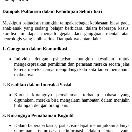
Dampak Psittacism dalam Kehidupan Sehari-hari
Meskipun psittacism mungkin tampak sebagai kebiasaan biasa pada
anak-anak yang sedang belajar berbicara, dalam beberapa kasus,
kondisi ini dapat menjadi gejala dari gangguan mental atau
neurologis yang lebih serius. Dampaknya antara lain:
1. Gangguan dalam Komunikasi
Individu dengan psittacism mungkin kesulitan untuk
mengekspresikan pemikiran dan perasaan mereka secara jelas
karena mereka hanya mengulangi kata-kata tanpa memahami
maknanya.
2. Kesulitan dalam Interaksi Sosial
Karena kurangnya pemahaman terhadap bahasa yang
digunakan, mereka bisa mengalami hambatan dalam menjalin
hubungan dengan orang lain.
3. Kurangnya Pemahaman Kognitif
Dalam beberapa kasus, psittacism dapat menunjukkan adanya
gangguan pemrosesan informasi dalam otak, yang