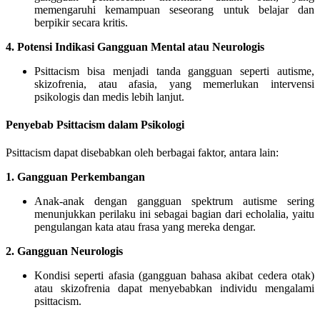
memengaruhi kemampuan seseorang untuk belajar dan
berpikir secara kritis.
4. Potensi Indikasi Gangguan Mental atau Neurologis
Psittacism bisa menjadi tanda gangguan seperti autisme,
skizofrenia, atau afasia, yang memerlukan intervensi
psikologis dan medis lebih lanjut.
Penyebab Psittacism dalam Psikologi
Psittacism dapat disebabkan oleh berbagai faktor, antara lain:
1. Gangguan Perkembangan
Anak-anak dengan gangguan spektrum autisme sering
menunjukkan perilaku ini sebagai bagian dari echolalia, yaitu
pengulangan kata atau frasa yang mereka dengar.
2. Gangguan Neurologis
Kondisi seperti afasia (gangguan bahasa akibat cedera otak)
atau skizofrenia dapat menyebabkan individu mengalami
psittacism.