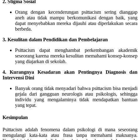
2. Stigma Sosial
Orang dengan kecenderungan psittacism sering dianggap
aneh atau tidak mampu berkomunikasi dengan baik, yang
dapat menyebabkan mereka dijauhi atau diperlakukan secara
berbeda.
3. Kesulitan dalam Pendidikan dan Pembelajaran
Psittacism dapat menghambat perkembangan akademik
seseorang karena mereka kesulitan memahami konsep-konsep
yang diajarkan di sekolah.
4. Kurangnya Kesadaran akan Pentingnya Diagnosis dan
Intervensi Dini
Banyak orang tidak menyadari bahwa psittacism bisa menjadi
gejala dari gangguan neurologis atau psikologis, sehingga
individu yang mengalaminya tidak mendapatkan bantuan
yang tepat.
Kesimpulan
Psittacism adalah fenomena dalam psikologi di mana seseorang
mengulangi kata-kata atau frasa tanpa memahami maknanya.