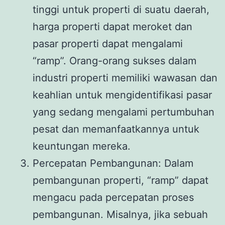
tinggi untuk properti di suatu daerah,
harga properti dapat meroket dan
pasar properti dapat mengalami
“ramp”. Orang-orang sukses dalam
industri properti memiliki wawasan dan
keahlian untuk mengidentifikasi pasar
yang sedang mengalami pertumbuhan
pesat dan memanfaatkannya untuk
keuntungan mereka.
Percepatan Pembangunan: Dalam
pembangunan properti, “ramp” dapat
mengacu pada percepatan proses
pembangunan. Misalnya, jika sebuah