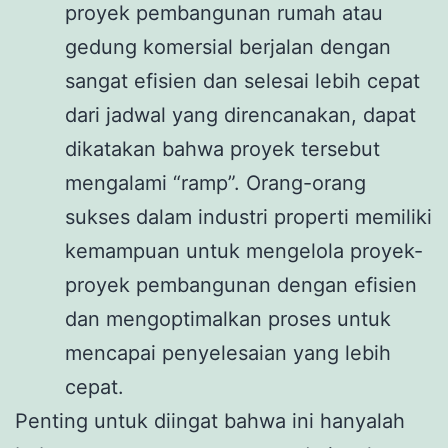
proyek pembangunan rumah atau
gedung komersial berjalan dengan
sangat efisien dan selesai lebih cepat
dari jadwal yang direncanakan, dapat
dikatakan bahwa proyek tersebut
mengalami “ramp”. Orang-orang
sukses dalam industri properti memiliki
kemampuan untuk mengelola proyek-
proyek pembangunan dengan efisien
dan mengoptimalkan proses untuk
mencapai penyelesaian yang lebih
cepat.
Penting untuk diingat bahwa ini hanyalah