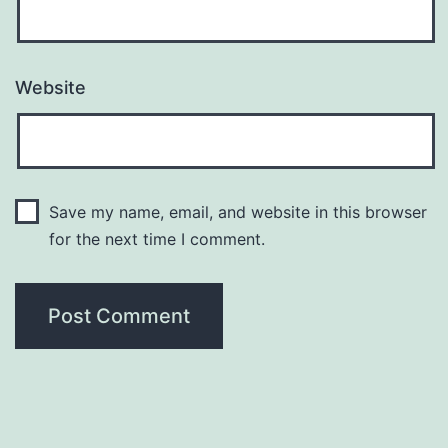
Website
Save my name, email, and website in this browser
for the next time I comment.