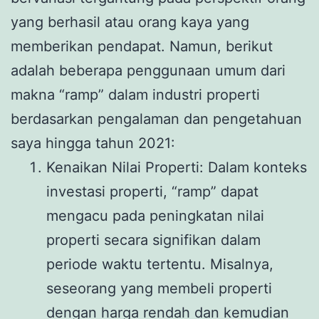
yang berhasil atau orang kaya yang
memberikan pendapat. Namun, berikut
adalah beberapa penggunaan umum dari
makna “ramp” dalam industri properti
berdasarkan pengalaman dan pengetahuan
saya hingga tahun 2021:
Kenaikan Nilai Properti: Dalam konteks
investasi properti, “ramp” dapat
mengacu pada peningkatan nilai
properti secara signifikan dalam
periode waktu tertentu. Misalnya,
seseorang yang membeli properti
dengan harga rendah dan kemudian