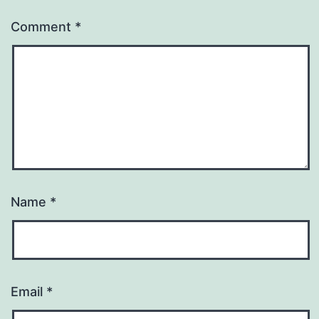
Comment
*
Name
*
Email
*