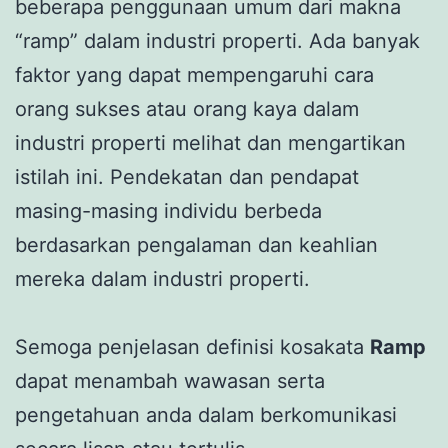
beberapa penggunaan umum dari makna
“ramp” dalam industri properti. Ada banyak
faktor yang dapat mempengaruhi cara
orang sukses atau orang kaya dalam
industri properti melihat dan mengartikan
istilah ini. Pendekatan dan pendapat
masing-masing individu berbeda
berdasarkan pengalaman dan keahlian
mereka dalam industri properti.
Semoga penjelasan definisi kosakata
Ramp
dapat menambah wawasan serta
pengetahuan anda dalam berkomunikasi