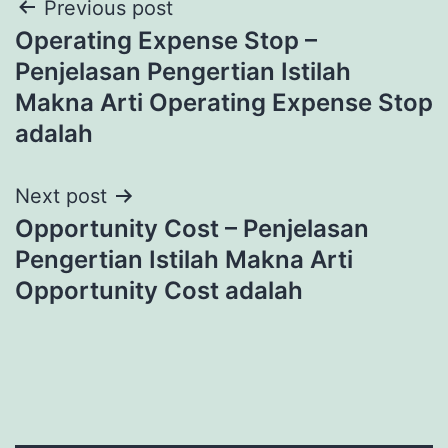
Post
Previous post
Operating Expense Stop –
navigation
Penjelasan Pengertian Istilah
Makna Arti Operating Expense Stop
adalah
Next post
Opportunity Cost – Penjelasan
Pengertian Istilah Makna Arti
Opportunity Cost adalah