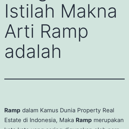
Istilah Makna
Arti Ramp
adalah
Ramp
dalam Kamus Dunia Property Real
Estate di Indonesia, Maka
Ramp
merupakan