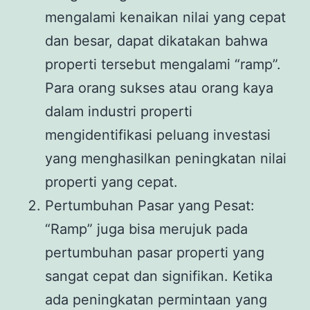
mengalami kenaikan nilai yang cepat
dan besar, dapat dikatakan bahwa
properti tersebut mengalami “ramp”.
Para orang sukses atau orang kaya
dalam industri properti
mengidentifikasi peluang investasi
yang menghasilkan peningkatan nilai
properti yang cepat.
Pertumbuhan Pasar yang Pesat:
“Ramp” juga bisa merujuk pada
pertumbuhan pasar properti yang
sangat cepat dan signifikan. Ketika
ada peningkatan permintaan yang