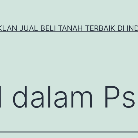
IKLAN JUAL BELI TANAH TERBAIK DI IN
l dalam Ps