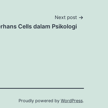
Next post
rhans Cells dalam Psikologi
Proudly powered by
WordPress
.