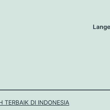
Lange
H TERBAIK DI INDONESIA