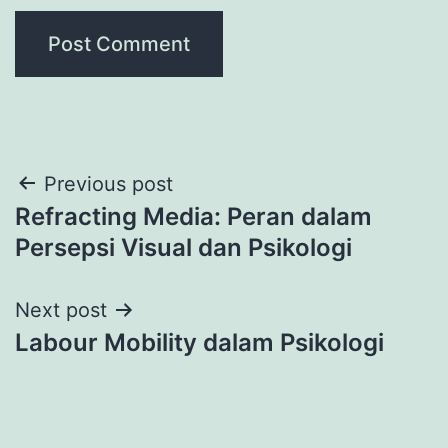
Post
Previous post
Refracting Media: Peran dalam
navigation
Persepsi Visual dan Psikologi
Next post
Labour Mobility dalam Psikologi