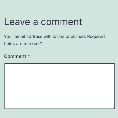
Leave a comment
Your email address will not be published.
Required
fields are marked
*
Comment
*