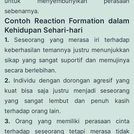
untuk menyembunyikan perasaan
sebenarnya.
Contoh Reaction Formation dalam
Kehidupan Sehari-hari
1.
Seseorang yang merasa iri terhadap
keberhasilan temannya justru menunjukkan
sikap yang sangat suportif dan memujinya
secara berlebihan.
2.
Individu dengan dorongan agresif yang
kuat bisa saja justru menjadi seseorang
yang sangat lembut dan penuh kasih
terhadap orang lain.
3.
Orang yang memiliki perasaan cinta
terhadap seseorang tetapi merasa tidak