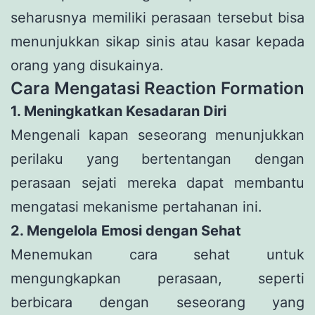
seharusnya memiliki perasaan tersebut bisa
menunjukkan sikap sinis atau kasar kepada
orang yang disukainya.
Cara Mengatasi Reaction Formation
1. Meningkatkan Kesadaran Diri
Mengenali kapan seseorang menunjukkan
perilaku yang bertentangan dengan
perasaan sejati mereka dapat membantu
mengatasi mekanisme pertahanan ini.
2. Mengelola Emosi dengan Sehat
Menemukan cara sehat untuk
mengungkapkan perasaan, seperti
berbicara dengan seseorang yang