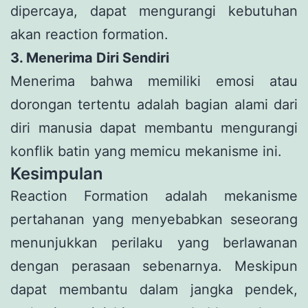
dipercaya, dapat mengurangi kebutuhan
akan reaction formation.
3. Menerima Diri Sendiri
Menerima bahwa memiliki emosi atau
dorongan tertentu adalah bagian alami dari
diri manusia dapat membantu mengurangi
konflik batin yang memicu mekanisme ini.
Kesimpulan
Reaction Formation adalah mekanisme
pertahanan yang menyebabkan seseorang
menunjukkan perilaku yang berlawanan
dengan perasaan sebenarnya. Meskipun
dapat membantu dalam jangka pendek,