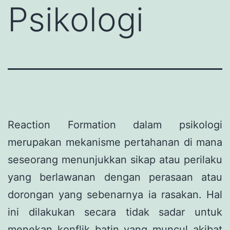
Psikologi
Reaction Formation dalam psikologi
merupakan mekanisme pertahanan di mana
seseorang menunjukkan sikap atau perilaku
yang berlawanan dengan perasaan atau
dorongan yang sebenarnya ia rasakan. Hal
ini dilakukan secara tidak sadar untuk
menekan konflik batin yang muncul akibat