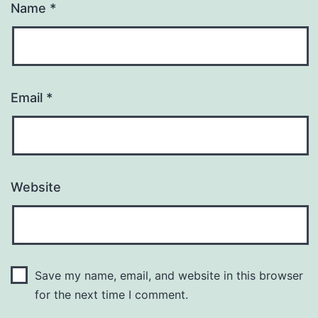
Name
*
Email
*
Website
Save my name, email, and website in this browser
for the next time I comment.