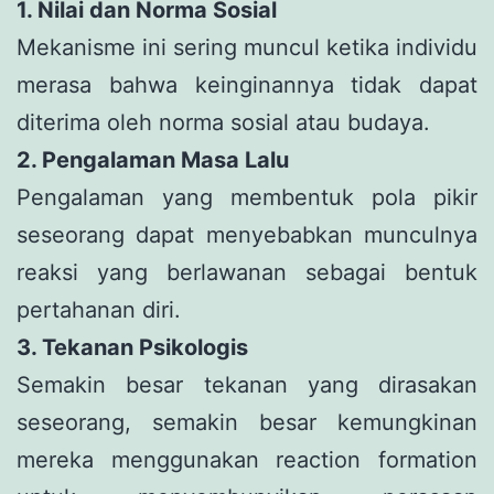
1. Nilai dan Norma Sosial
Mekanisme ini sering muncul ketika individu
merasa bahwa keinginannya tidak dapat
diterima oleh norma sosial atau budaya.
2. Pengalaman Masa Lalu
Pengalaman yang membentuk pola pikir
seseorang dapat menyebabkan munculnya
reaksi yang berlawanan sebagai bentuk
pertahanan diri.
3. Tekanan Psikologis
Semakin besar tekanan yang dirasakan
seseorang, semakin besar kemungkinan
mereka menggunakan reaction formation