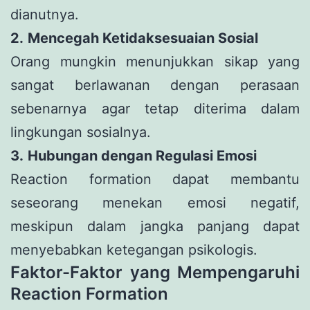
dianutnya.
2.
Mencegah Ketidaksesuaian Sosial
Orang mungkin menunjukkan sikap yang
sangat berlawanan dengan perasaan
sebenarnya agar tetap diterima dalam
lingkungan sosialnya.
3.
Hubungan dengan Regulasi Emosi
Reaction formation dapat membantu
seseorang menekan emosi negatif,
meskipun dalam jangka panjang dapat
menyebabkan ketegangan psikologis.
Faktor-Faktor yang Mempengaruhi
Reaction Formation