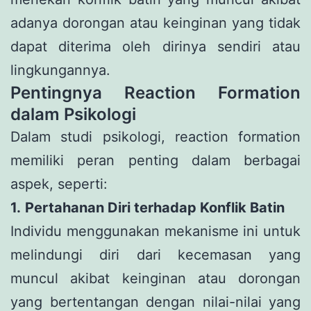
adanya dorongan atau keinginan yang tidak
dapat diterima oleh dirinya sendiri atau
lingkungannya.
Pentingnya Reaction Formation
dalam Psikologi
Dalam studi psikologi, reaction formation
memiliki peran penting dalam berbagai
aspek, seperti:
1.
Pertahanan Diri terhadap Konflik Batin
Individu menggunakan mekanisme ini untuk
melindungi diri dari kecemasan yang
muncul akibat keinginan atau dorongan
yang bertentangan dengan nilai-nilai yang