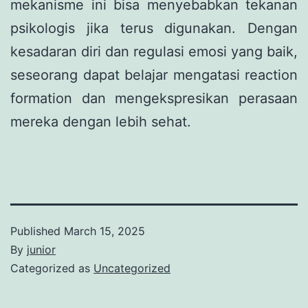
mekanisme ini bisa menyebabkan tekanan
psikologis jika terus digunakan. Dengan
kesadaran diri dan regulasi emosi yang baik,
seseorang dapat belajar mengatasi reaction
formation dan mengekspresikan perasaan
mereka dengan lebih sehat.
Published
March 15, 2025
By
junior
Categorized as
Uncategorized