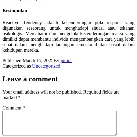
Kesimpulan
Reactive Tendency adalah kecenderungan pola respons yang
digunakan seseorang untuk menghadapi situasi atau tekanan
psikologis. Memahami dan mengelola kecenderungan reaksi yang
dimiliki dapat membantu individu mengembangkan cara yang lebih
sehat dalam menghadapi tantangan emosional dan sosial dalam
kehidupan mereka.
Published
March 15, 2025
By
junior
Categorized as
Uncategorized
Leave a comment
Your email address will not be published.
Required fields are
marked
*
Comment
*