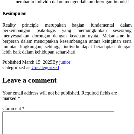
membantu individu dalam mengendalikan dorongan impulsif.
Kesimpulan
Reality principle merupakan bagian fundamental dalam
perkembangan psikologis yang memungkinkan seseorang
menyesuaikan dorongan dengan keadaan nyata. Mekanisme ini
berperan dalam menciptakan keseimbangan antara keinginan serta
tuntutan lingkungan, sehingga individu dapat beradaptasi dengan
lebih baik dalam kehidupan sehari-hari.
Published
March 15, 2025
By
junior
Categorized as
Uncategorized
Leave a comment
Your email address will not be published.
Required fields are
marked
*
Comment
*