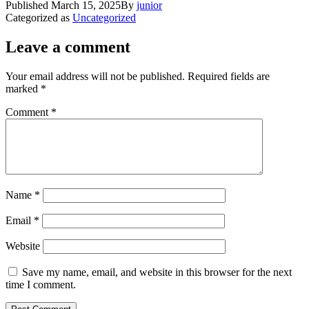
Published
March 15, 2025
By
junior
Categorized as
Uncategorized
Leave a comment
Your email address will not be published.
Required fields are
marked
*
Comment
*
Name
*
Email
*
Website
Save my name, email, and website in this browser for the next
time I comment.