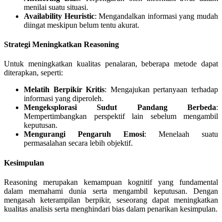
menilai suatu situasi.
Availability Heuristic
: Mengandalkan informasi yang mudah
diingat meskipun belum tentu akurat.
Strategi Meningkatkan Reasoning
Untuk meningkatkan kualitas penalaran, beberapa metode dapat
diterapkan, seperti:
Melatih Berpikir Kritis
: Mengajukan pertanyaan terhadap
informasi yang diperoleh.
Mengeksplorasi Sudut Pandang Berbeda
:
Mempertimbangkan perspektif lain sebelum mengambil
keputusan.
Mengurangi Pengaruh Emosi
: Menelaah suatu
permasalahan secara lebih objektif.
Kesimpulan
Reasoning merupakan kemampuan kognitif yang fundamental
dalam memahami dunia serta mengambil keputusan. Dengan
mengasah keterampilan berpikir, seseorang dapat meningkatkan
kualitas analisis serta menghindari bias dalam penarikan kesimpulan.