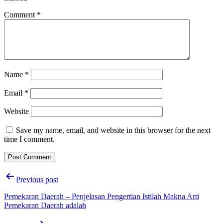
Comment
*
Name
*
Email
*
Website
Save my name, email, and website in this browser for the next
time I comment.
Post
Previous post
navigation
Pemekaran Daerah – Penjelasan Pengertian Istilah Makna Arti
Pemekaran Daerah adalah