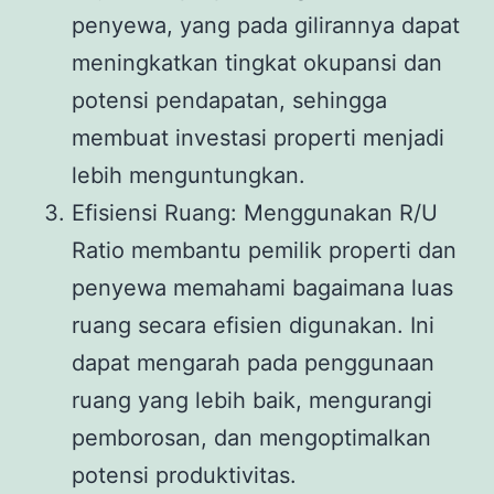
penyewa, yang pada gilirannya dapat
meningkatkan tingkat okupansi dan
potensi pendapatan, sehingga
membuat investasi properti menjadi
lebih menguntungkan.
Efisiensi Ruang: Menggunakan R/U
Ratio membantu pemilik properti dan
penyewa memahami bagaimana luas
ruang secara efisien digunakan. Ini
dapat mengarah pada penggunaan
ruang yang lebih baik, mengurangi
pemborosan, dan mengoptimalkan
potensi produktivitas.