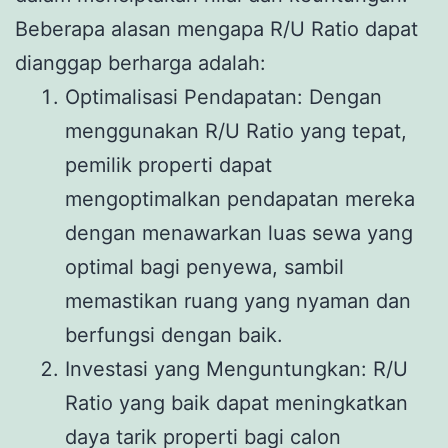
Beberapa alasan mengapa R/U Ratio dapat
dianggap berharga adalah:
Optimalisasi Pendapatan: Dengan
menggunakan R/U Ratio yang tepat,
pemilik properti dapat
mengoptimalkan pendapatan mereka
dengan menawarkan luas sewa yang
optimal bagi penyewa, sambil
memastikan ruang yang nyaman dan
berfungsi dengan baik.
Investasi yang Menguntungkan: R/U
Ratio yang baik dapat meningkatkan
daya tarik properti bagi calon