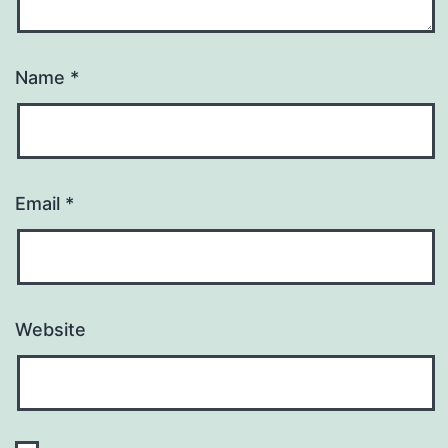
Name
*
Email
*
Website