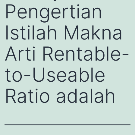
Pengertian
Istilah Makna
Arti Rentable-
to-Useable
Ratio adalah