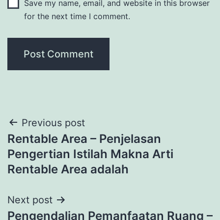
Save my name, email, and website in this browser
for the next time I comment.
Post
Previous post
Rentable Area – Penjelasan
navigation
Pengertian Istilah Makna Arti
Rentable Area adalah
Next post
Pengendalian Pemanfaatan Ruang –