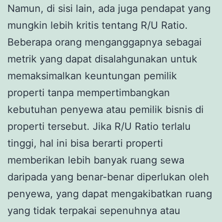
Namun, di sisi lain, ada juga pendapat yang
mungkin lebih kritis tentang R/U Ratio.
Beberapa orang menganggapnya sebagai
metrik yang dapat disalahgunakan untuk
memaksimalkan keuntungan pemilik
properti tanpa mempertimbangkan
kebutuhan penyewa atau pemilik bisnis di
properti tersebut. Jika R/U Ratio terlalu
tinggi, hal ini bisa berarti properti
memberikan lebih banyak ruang sewa
daripada yang benar-benar diperlukan oleh
penyewa, yang dapat mengakibatkan ruang
yang tidak terpakai sepenuhnya atau