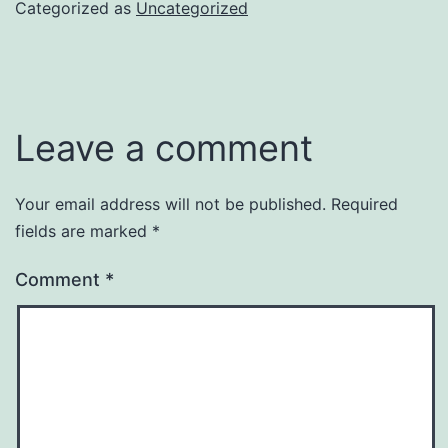
Categorized as
Uncategorized
Leave a comment
Your email address will not be published.
Required
fields are marked
*
Comment
*