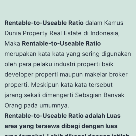
Rentable-to-Useable Ratio
dalam Kamus
Dunia Property Real Estate di Indonesia,
Maka
Rentable-to-Useable Ratio
merupakan kata kata yang sering digunakan
oleh para pelaku industri properti baik
developer properti maupun makelar broker
properti. Meskipun kata kata tersebut
jarang sekali dimengerti Sebagian Banyak
Orang pada umumnya.
Rentable-to-Useable Ratio adalah Luas
area yang tersewa dibagi dengan luas