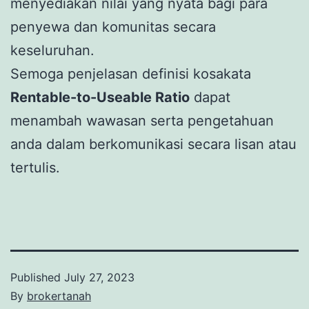
menyediakan nilai yang nyata bagi para
penyewa dan komunitas secara
keseluruhan.
Semoga penjelasan definisi kosakata
Rentable-to-Useable Ratio
dapat
menambah wawasan serta pengetahuan
anda dalam berkomunikasi secara lisan atau
tertulis.
Published
July 27, 2023
By
brokertanah