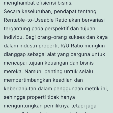
menghambat efisiensi bisnis.
Secara keseluruhan, pendapat tentang
Rentable-to-Useable Ratio akan bervariasi
tergantung pada perspektif dan tujuan
individu. Bagi orang-orang sukses dan kaya
dalam industri properti, R/U Ratio mungkin
dianggap sebagai alat yang berguna untuk
mencapai tujuan keuangan dan bisnis
mereka. Namun, penting untuk selalu
mempertimbangkan keadilan dan
keberlanjutan dalam penggunaan metrik ini,
sehingga properti tidak hanya
menguntungkan pemiliknya tetapi juga