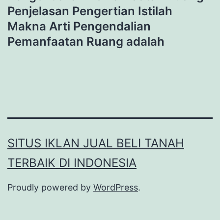
Penjelasan Pengertian Istilah
Makna Arti Pengendalian
Pemanfaatan Ruang adalah
SITUS IKLAN JUAL BELI TANAH
TERBAIK DI INDONESIA
Proudly powered by
WordPress
.