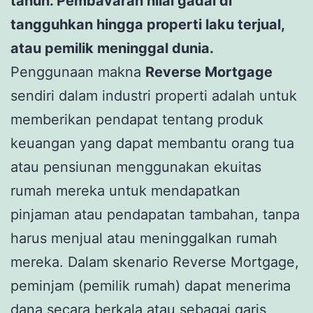
tahun. Pembavaran nilai gadai di
tangguhkan hingga properti laku terjual,
atau pemilik meninggal dunia.
Penggunaan makna
Reverse Mortgage
sendiri dalam industri properti adalah untuk
memberikan pendapat tentang produk
keuangan yang dapat membantu orang tua
atau pensiunan menggunakan ekuitas
rumah mereka untuk mendapatkan
pinjaman atau pendapatan tambahan, tanpa
harus menjual atau meninggalkan rumah
mereka. Dalam skenario Reverse Mortgage,
peminjam (pemilik rumah) dapat menerima
dana secara berkala atau sebagai garis