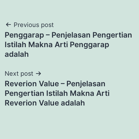
Post
Previous post
Penggarap – Penjelasan Pengertian
navigation
Istilah Makna Arti Penggarap
adalah
Next post
Reverion Value – Penjelasan
Pengertian Istilah Makna Arti
Reverion Value adalah