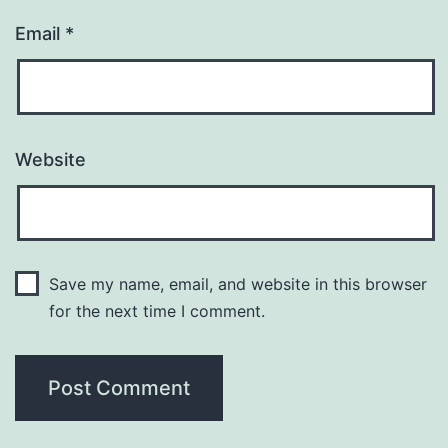
Email
*
Website
Save my name, email, and website in this browser
for the next time I comment.