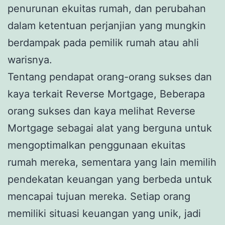
penurunan ekuitas rumah, dan perubahan
dalam ketentuan perjanjian yang mungkin
berdampak pada pemilik rumah atau ahli
warisnya.
Tentang pendapat orang-orang sukses dan
kaya terkait Reverse Mortgage, Beberapa
orang sukses dan kaya melihat Reverse
Mortgage sebagai alat yang berguna untuk
mengoptimalkan penggunaan ekuitas
rumah mereka, sementara yang lain memilih
pendekatan keuangan yang berbeda untuk
mencapai tujuan mereka. Setiap orang
memiliki situasi keuangan yang unik, jadi