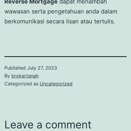
Reverse Mortgage
dapat menambah
wawasan serta pengetahuan anda dalam
berkomunikasi secara lisan atau tertulis.
Published
July 27, 2023
By
brokertanah
Categorized as
Uncategorized
Leave a comment