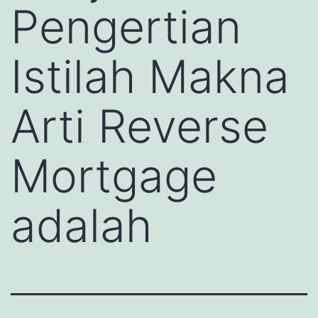
Pengertian
Istilah Makna
Arti Reverse
Mortgage
adalah