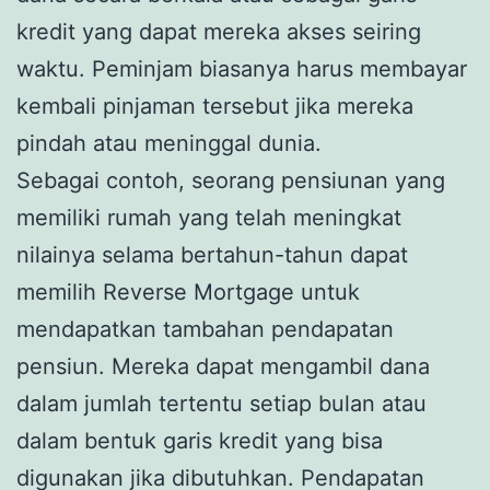
kredit yang dapat mereka akses seiring
waktu. Peminjam biasanya harus membayar
kembali pinjaman tersebut jika mereka
pindah atau meninggal dunia.
Sebagai contoh, seorang pensiunan yang
memiliki rumah yang telah meningkat
nilainya selama bertahun-tahun dapat
memilih Reverse Mortgage untuk
mendapatkan tambahan pendapatan
pensiun. Mereka dapat mengambil dana
dalam jumlah tertentu setiap bulan atau
dalam bentuk garis kredit yang bisa
digunakan jika dibutuhkan. Pendapatan