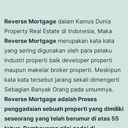
Reverse Mortgage
dalam Kamus Dunia
Property Real Estate di Indonesia, Maka
Reverse Mortgage
merupakan kata kata
yang sering digunakan oleh para pelaku
industri properti baik developer properti
maupun makelar broker properti. Meskipun
kata kata tersebut jarang sekali dimengerti
Sebagian Banyak Orang pada umumnya.
Reverse Mortgage adalah Proses
penggadaian sebuah properti yang dimiliki
seseorang yang telah berumur di atas 55