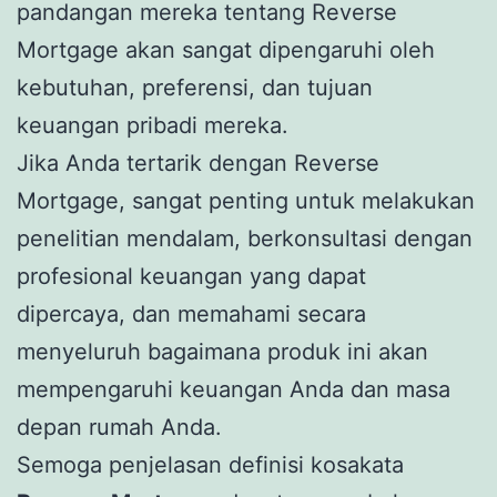
pandangan mereka tentang Reverse
Mortgage akan sangat dipengaruhi oleh
kebutuhan, preferensi, dan tujuan
keuangan pribadi mereka.
Jika Anda tertarik dengan Reverse
Mortgage, sangat penting untuk melakukan
penelitian mendalam, berkonsultasi dengan
profesional keuangan yang dapat
dipercaya, dan memahami secara
menyeluruh bagaimana produk ini akan
mempengaruhi keuangan Anda dan masa
depan rumah Anda.
Semoga penjelasan definisi kosakata