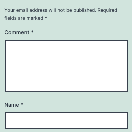
Your email address will not be published.
Required
fields are marked
*
Comment
*
Name
*