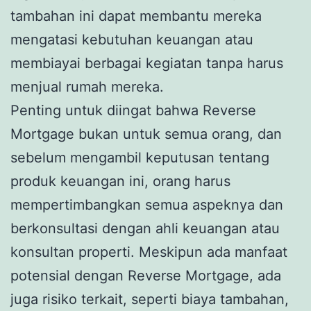
tambahan ini dapat membantu mereka
mengatasi kebutuhan keuangan atau
membiayai berbagai kegiatan tanpa harus
menjual rumah mereka.
Penting untuk diingat bahwa Reverse
Mortgage bukan untuk semua orang, dan
sebelum mengambil keputusan tentang
produk keuangan ini, orang harus
mempertimbangkan semua aspeknya dan
berkonsultasi dengan ahli keuangan atau
konsultan properti. Meskipun ada manfaat
potensial dengan Reverse Mortgage, ada
juga risiko terkait, seperti biaya tambahan,