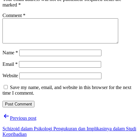
marked
*
Comment
*
Name
*
Email
*
Website
Save my name, email, and website in this browser for the next
time I comment.
Post
Previous post
navigation
Schizoid dalam Psikologi Pengukuran dan Implikasinya dalam Studi
Kepribadian