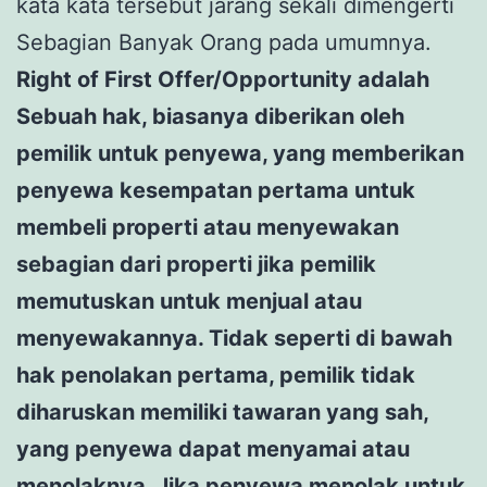
kata kata tersebut jarang sekali dimengerti
Sebagian Banyak Orang pada umumnya.
Right of First Offer/Opportunity adalah
Sebuah hak, biasanya diberikan oleh
pemilik untuk penyewa, yang memberikan
penyewa kesempatan pertama untuk
membeli properti atau menyewakan
sebagian dari properti jika pemilik
memutuskan untuk menjual atau
menyewakannya. Tidak seperti di bawah
hak penolakan pertama, pemilik tidak
diharuskan memiliki tawaran yang sah,
yang penyewa dapat menyamai atau
menolaknya. Jika penyewa menolak untuk