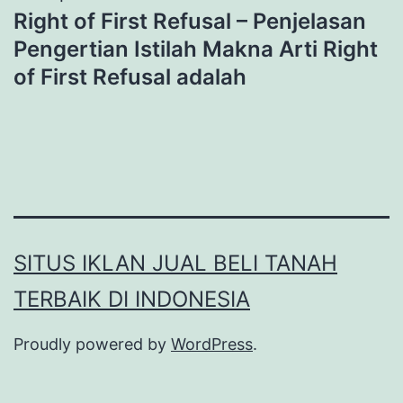
Right of First Refusal – Penjelasan
Pengertian Istilah Makna Arti Right
of First Refusal adalah
SITUS IKLAN JUAL BELI TANAH
TERBAIK DI INDONESIA
Proudly powered by
WordPress
.