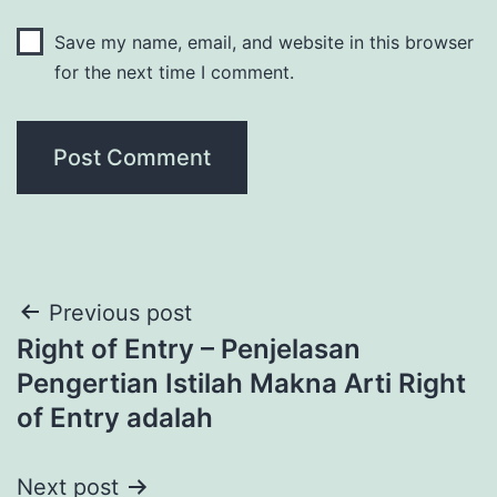
Save my name, email, and website in this browser
for the next time I comment.
Post
Previous post
Right of Entry – Penjelasan
navigation
Pengertian Istilah Makna Arti Right
of Entry adalah
Next post