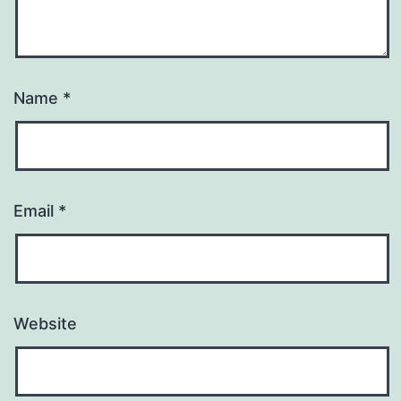
Name
*
Email
*
Website