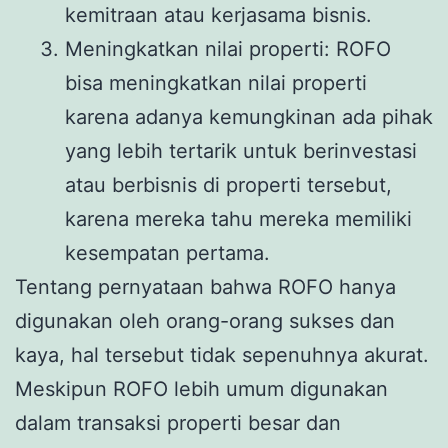
kemitraan atau kerjasama bisnis.
Meningkatkan nilai properti: ROFO
bisa meningkatkan nilai properti
karena adanya kemungkinan ada pihak
yang lebih tertarik untuk berinvestasi
atau berbisnis di properti tersebut,
karena mereka tahu mereka memiliki
kesempatan pertama.
Tentang pernyataan bahwa ROFO hanya
digunakan oleh orang-orang sukses dan
kaya, hal tersebut tidak sepenuhnya akurat.
Meskipun ROFO lebih umum digunakan
dalam transaksi properti besar dan