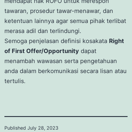
mendapat hak ROFO untuk merespon
tawaran, prosedur tawar-menawar, dan
ketentuan lainnya agar semua pihak terlibat
merasa adil dan terlindungi.
Semoga penjelasan definisi kosakata
Right
of First Offer/Opportunity
dapat
menambah wawasan serta pengetahuan
anda dalam berkomunikasi secara lisan atau
tertulis.
Published
July 28, 2023