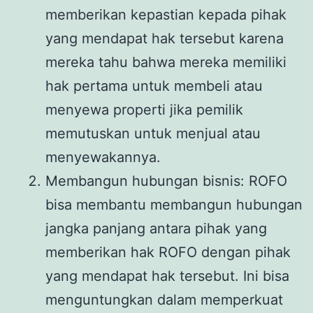
memberikan kepastian kepada pihak
yang mendapat hak tersebut karena
mereka tahu bahwa mereka memiliki
hak pertama untuk membeli atau
menyewa properti jika pemilik
memutuskan untuk menjual atau
menyewakannya.
Membangun hubungan bisnis: ROFO
bisa membantu membangun hubungan
jangka panjang antara pihak yang
memberikan hak ROFO dengan pihak
yang mendapat hak tersebut. Ini bisa
menguntungkan dalam memperkuat