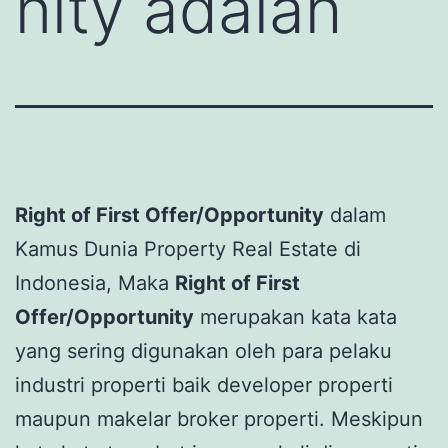
nity adalah
Right of First Offer/Opportunity
dalam
Kamus Dunia Property Real Estate di
Indonesia, Maka
Right of First
Offer/Opportunity
merupakan kata kata
yang sering digunakan oleh para pelaku
industri properti baik developer properti
maupun makelar broker properti. Meskipun