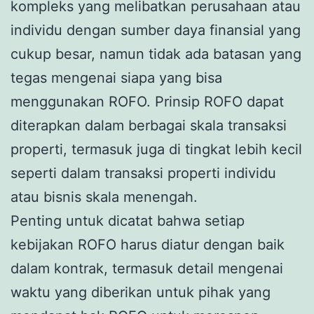
kompleks yang melibatkan perusahaan atau
individu dengan sumber daya finansial yang
cukup besar, namun tidak ada batasan yang
tegas mengenai siapa yang bisa
menggunakan ROFO. Prinsip ROFO dapat
diterapkan dalam berbagai skala transaksi
properti, termasuk juga di tingkat lebih kecil
seperti dalam transaksi properti individu
atau bisnis skala menengah.
Penting untuk dicatat bahwa setiap
kebijakan ROFO harus diatur dengan baik
dalam kontrak, termasuk detail mengenai
waktu yang diberikan untuk pihak yang