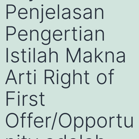
Penjelasan
Pengertian
Istilah Makna
Arti Right of
First
Offer/Opportu