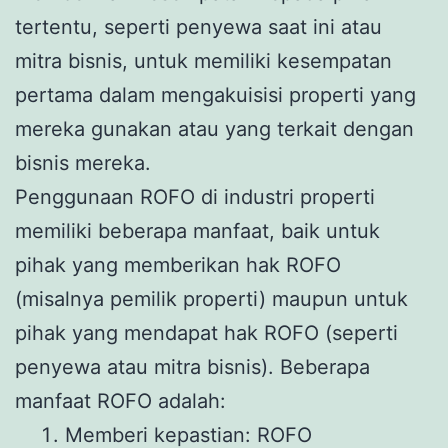
tertentu, seperti penyewa saat ini atau
mitra bisnis, untuk memiliki kesempatan
pertama dalam mengakuisisi properti yang
mereka gunakan atau yang terkait dengan
bisnis mereka.
Penggunaan ROFO di industri properti
memiliki beberapa manfaat, baik untuk
pihak yang memberikan hak ROFO
(misalnya pemilik properti) maupun untuk
pihak yang mendapat hak ROFO (seperti
penyewa atau mitra bisnis). Beberapa
manfaat ROFO adalah:
Memberi kepastian: ROFO