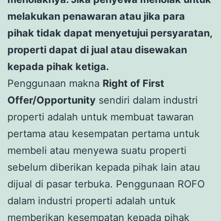
melakukan penawaran atau jika para
pihak tidak dapat menyetujui persyaratan,
properti dapat di jual atau disewakan
kepada pihak ketiga.
Penggunaan makna
Right of First
Offer/Opportunity
sendiri dalam industri
properti adalah untuk membuat tawaran
pertama atau kesempatan pertama untuk
membeli atau menyewa suatu properti
sebelum diberikan kepada pihak lain atau
dijual di pasar terbuka. Penggunaan ROFO
dalam industri properti adalah untuk
memberikan kesempatan kepada pihak