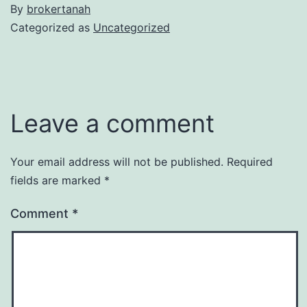
By
brokertanah
Categorized as
Uncategorized
Leave a comment
Your email address will not be published.
Required
fields are marked
*
Comment
*