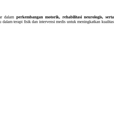
sar dalam
perkembangan motorik, rehabilitasi neurologis, serta
 dalam terapi fisik dan intervensi medis untuk meningkatkan kualitas