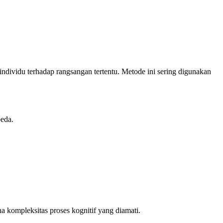
ndividu terhadap rangsangan tertentu. Metode ini sering digunakan
eda.
a kompleksitas proses kognitif yang diamati.