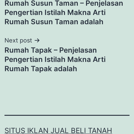
Rumah Susun Taman – Penjelasan
navigation
Pengertian Istilah Makna Arti
Rumah Susun Taman adalah
Next post
Rumah Tapak – Penjelasan
Pengertian Istilah Makna Arti
Rumah Tapak adalah
SITUS IKLAN JUAL BELI TANAH