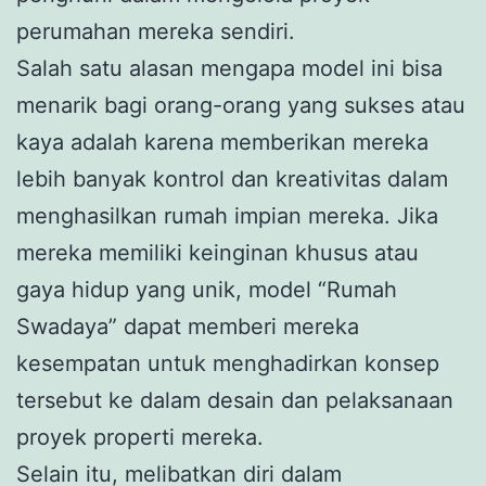
perumahan mereka sendiri.
Salah satu alasan mengapa model ini bisa
menarik bagi orang-orang yang sukses atau
kaya adalah karena memberikan mereka
lebih banyak kontrol dan kreativitas dalam
menghasilkan rumah impian mereka. Jika
mereka memiliki keinginan khusus atau
gaya hidup yang unik, model “Rumah
Swadaya” dapat memberi mereka
kesempatan untuk menghadirkan konsep
tersebut ke dalam desain dan pelaksanaan
proyek properti mereka.
Selain itu, melibatkan diri dalam