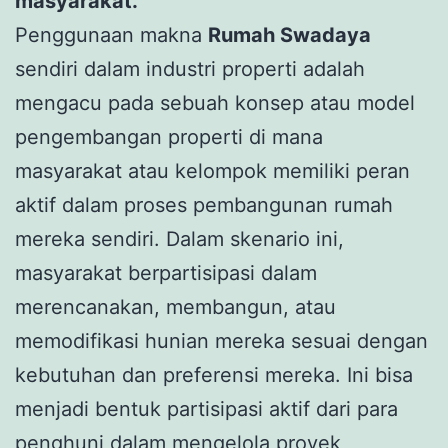
masyarakat.
Penggunaan makna
Rumah Swadaya
sendiri dalam industri properti adalah
mengacu pada sebuah konsep atau model
pengembangan properti di mana
masyarakat atau kelompok memiliki peran
aktif dalam proses pembangunan rumah
mereka sendiri. Dalam skenario ini,
masyarakat berpartisipasi dalam
merencanakan, membangun, atau
memodifikasi hunian mereka sesuai dengan
kebutuhan dan preferensi mereka. Ini bisa
menjadi bentuk partisipasi aktif dari para
penghuni dalam mengelola proyek