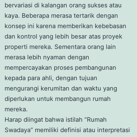
bervariasi di kalangan orang sukses atau
kaya. Beberapa merasa tertarik dengan
konsep ini karena memberikan kebebasan
dan kontrol yang lebih besar atas proyek
properti mereka. Sementara orang lain
merasa lebih nyaman dengan
mempercayakan proses pembangunan
kepada para ahli, dengan tujuan
mengurangi kerumitan dan waktu yang
diperlukan untuk membangun rumah
mereka.
Harap diingat bahwa istilah “Rumah
Swadaya” memiliki definisi atau interpretasi