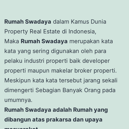
Rumah Swadaya
dalam Kamus Dunia
Property Real Estate di Indonesia,
Maka
Rumah Swadaya
merupakan kata
kata yang sering digunakan oleh para
pelaku industri properti baik developer
properti maupun makelar broker properti.
Meskipun kata kata tersebut jarang sekali
dimengerti Sebagian Banyak Orang pada
umumnya.
Rumah Swadaya adalah Rumah yang
dibangun atas prakarsa dan upaya