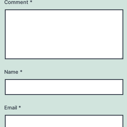
Comment
*
Name
*
Email
*