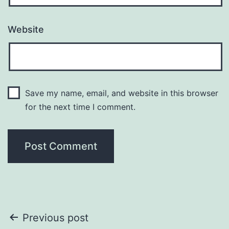
Website
Save my name, email, and website in this browser
for the next time I comment.
Post
Previous post