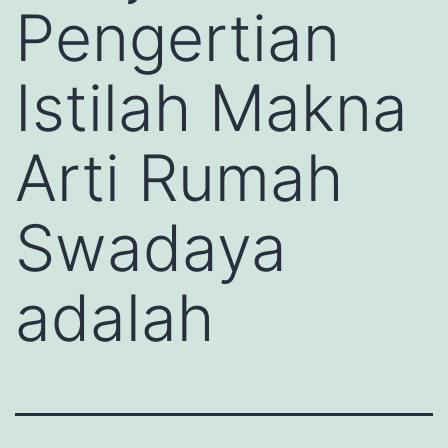
Pengertian
Istilah Makna
Arti Rumah
Swadaya
adalah