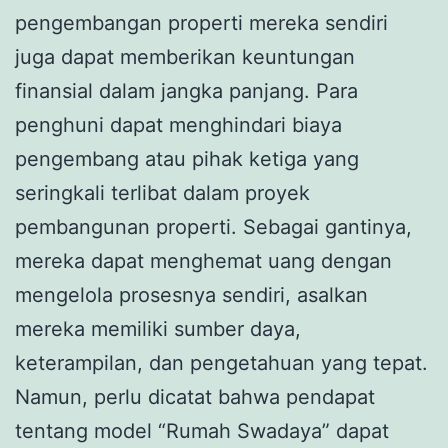
pengembangan properti mereka sendiri
juga dapat memberikan keuntungan
finansial dalam jangka panjang. Para
penghuni dapat menghindari biaya
pengembang atau pihak ketiga yang
seringkali terlibat dalam proyek
pembangunan properti. Sebagai gantinya,
mereka dapat menghemat uang dengan
mengelola prosesnya sendiri, asalkan
mereka memiliki sumber daya,
keterampilan, dan pengetahuan yang tepat.
Namun, perlu dicatat bahwa pendapat
tentang model “Rumah Swadaya” dapat