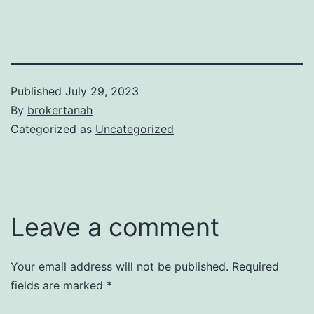
Published
July 29, 2023
By
brokertanah
Categorized as
Uncategorized
Leave a comment
Your email address will not be published.
Required
fields are marked
*