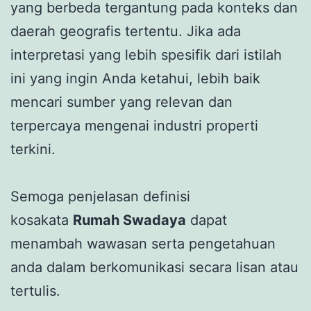
yang berbeda tergantung pada konteks dan
daerah geografis tertentu. Jika ada
interpretasi yang lebih spesifik dari istilah
ini yang ingin Anda ketahui, lebih baik
mencari sumber yang relevan dan
terpercaya mengenai industri properti
terkini.
Semoga penjelasan definisi
kosakata
Rumah Swadaya
dapat
menambah wawasan serta pengetahuan
anda dalam berkomunikasi secara lisan atau
tertulis.