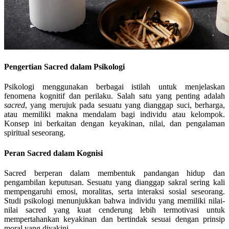
Pengertian Sacred dalam Psikologi
Psikologi menggunakan berbagai istilah untuk menjelaskan
fenomena kognitif dan perilaku. Salah satu yang penting adalah
sacred
, yang merujuk pada sesuatu yang dianggap suci, berharga,
atau memiliki makna mendalam bagi individu atau kelompok.
Konsep ini berkaitan dengan keyakinan, nilai, dan pengalaman
spiritual seseorang.
Peran Sacred dalam Kognisi
Sacred berperan dalam membentuk pandangan hidup dan
pengambilan keputusan. Sesuatu yang dianggap sakral sering kali
mempengaruhi emosi, moralitas, serta interaksi sosial seseorang.
Studi psikologi menunjukkan bahwa individu yang memiliki nilai-
nilai sacred yang kuat cenderung lebih termotivasi untuk
mempertahankan keyakinan dan bertindak sesuai dengan prinsip
moral yang diyakini.