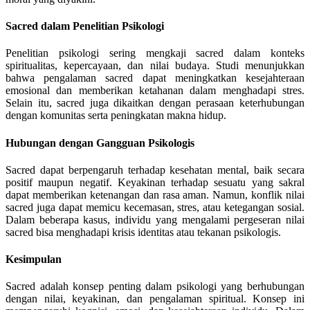
Sacred dalam Penelitian Psikologi
Penelitian psikologi sering mengkaji sacred dalam konteks
spiritualitas, kepercayaan, dan nilai budaya. Studi menunjukkan
bahwa pengalaman sacred dapat meningkatkan kesejahteraan
emosional dan memberikan ketahanan dalam menghadapi stres.
Selain itu, sacred juga dikaitkan dengan perasaan keterhubungan
dengan komunitas serta peningkatan makna hidup.
Hubungan dengan Gangguan Psikologis
Sacred dapat berpengaruh terhadap kesehatan mental, baik secara
positif maupun negatif. Keyakinan terhadap sesuatu yang sakral
dapat memberikan ketenangan dan rasa aman. Namun, konflik nilai
sacred juga dapat memicu kecemasan, stres, atau ketegangan sosial.
Dalam beberapa kasus, individu yang mengalami pergeseran nilai
sacred bisa menghadapi krisis identitas atau tekanan psikologis.
Kesimpulan
Sacred adalah konsep penting dalam psikologi yang berhubungan
dengan nilai, keyakinan, dan pengalaman spiritual. Konsep ini