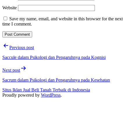
Website
Save my name, email, and website in this browser for the next
time I comment.
Post
Previous post
navigation
Saccule dalam Psikologi dan Pengaruhnya pada Kognisi
Next post
Sacrum dalam Psikologi dan Pengaruhnya pada Kesehatan
Situs Iklan Jual Beli Tanah Terbaik di Indonesia
Proudly powered by
WordPress
.