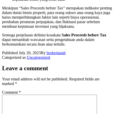
Meskipun “Sales Proceeds before Tax” merupakan indikator penting
dalam dunia bisnis properti, para orang sukses atau orang kaya juga
harus memperhitungkan faktor lain seperti biaya operasional,
perubahan peraturan perpajakan, dan fluktuasi pasar sebelum
membuat keputusan investasi yang bijaksana.
Semoga penjelasan definisi kosakata
Sales Proceeds before Tax
dapat menambah wawasan serta pengetahuan anda dalam
berkomunikasi secara lisan atau tertulis.
Published
July 20, 2023
By
brokertanah
Categorized as
Uncategorized
Leave a comment
Your email address will not be published.
Required fields are
marked
*
Comment
*