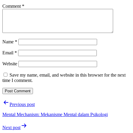
Comment
*
Name
*
Email
*
Website
Save my name, email, and website in this browser for the next
time I comment.
Post
Previous post
navigation
Mental Mechanism: Mekanisme Mental dalam Psikologi
Next post