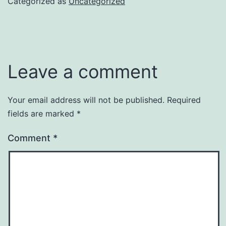
Categorized as
Uncategorized
Leave a comment
Your email address will not be published.
Required
fields are marked
*
Comment
*