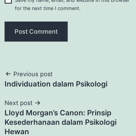
for the next time I comment.
Post
Previous post
Individuation dalam Psikologi
navigation
Next post
Lloyd Morgan’s Canon: Prinsip
Kesederhanaan dalam Psikologi
Hewan