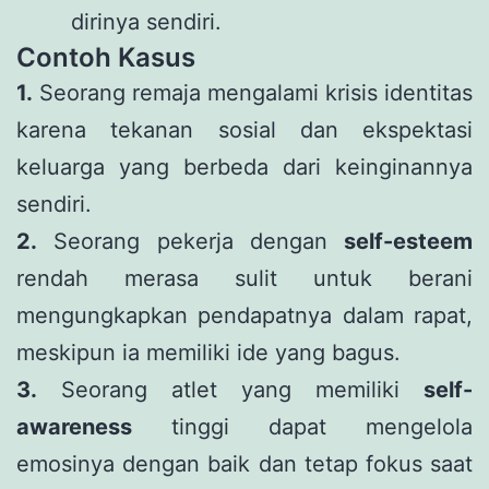
dirinya sendiri.
Contoh Kasus
1.
Seorang remaja mengalami krisis identitas
karena tekanan sosial dan ekspektasi
keluarga yang berbeda dari keinginannya
sendiri.
2.
Seorang pekerja dengan
self-esteem
rendah merasa sulit untuk berani
mengungkapkan pendapatnya dalam rapat,
meskipun ia memiliki ide yang bagus.
3.
Seorang atlet yang memiliki
self-
awareness
tinggi dapat mengelola
emosinya dengan baik dan tetap fokus saat