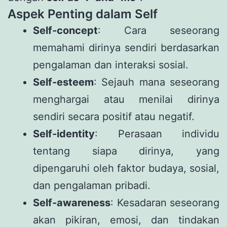
Aspek Penting dalam Self
Self-concept
: Cara seseorang
memahami dirinya sendiri berdasarkan
pengalaman dan interaksi sosial.
Self-esteem
: Sejauh mana seseorang
menghargai atau menilai dirinya
sendiri secara positif atau negatif.
Self-identity
: Perasaan individu
tentang siapa dirinya, yang
dipengaruhi oleh faktor budaya, sosial,
dan pengalaman pribadi.
Self-awareness
: Kesadaran seseorang
akan pikiran, emosi, dan tindakan