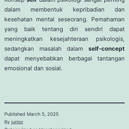
dalam membentuk kepribadian dan
kesehatan mental seseorang. Pemahaman
yang baik tentang diri sendiri dapat
meningkatkan kesejahteraan psikologis,
sedangkan masalah dalam
self-concept
dapat menyebabkan berbagai tantangan
emosional dan sosial.
Published
March 5, 2025
By
junior