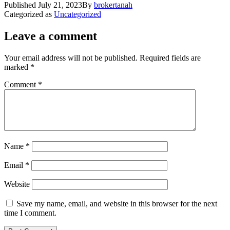
Published
July 21, 2023
By
brokertanah
Categorized as
Uncategorized
Leave a comment
Your email address will not be published.
Required fields are
marked
*
Comment
*
Name
*
Email
*
Website
Save my name, email, and website in this browser for the next
time I comment.