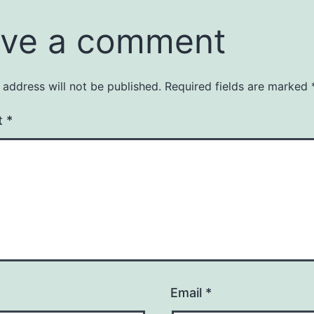
ve a comment
 address will not be published.
Required fields are marked
t
*
Email
*