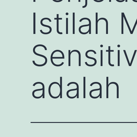
Istilah 
Sensitiv
adalah