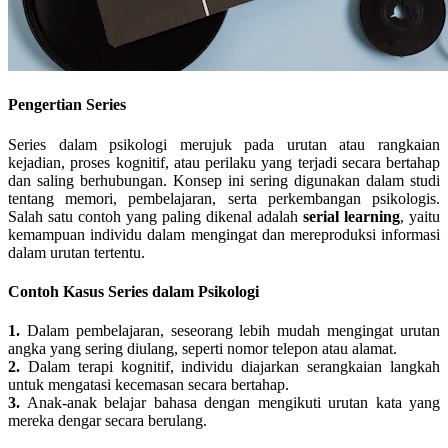
Pengertian Series
Series dalam psikologi merujuk pada urutan atau rangkaian
kejadian, proses kognitif, atau perilaku yang terjadi secara bertahap
dan saling berhubungan. Konsep ini sering digunakan dalam studi
tentang memori, pembelajaran, serta perkembangan psikologis.
Salah satu contoh yang paling dikenal adalah
serial learning
, yaitu
kemampuan individu dalam mengingat dan mereproduksi informasi
dalam urutan tertentu.
Contoh Kasus Series dalam Psikologi
1.
Dalam pembelajaran, seseorang lebih mudah mengingat urutan
angka yang sering diulang, seperti nomor telepon atau alamat.
2.
Dalam terapi kognitif, individu diajarkan serangkaian langkah
untuk mengatasi kecemasan secara bertahap.
3.
Anak-anak belajar bahasa dengan mengikuti urutan kata yang
mereka dengar secara berulang.