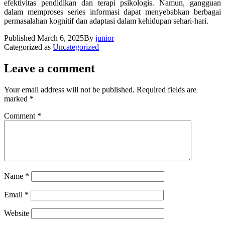
efektivitas pendidikan dan terapi psikologis. Namun, gangguan
dalam memproses series informasi dapat menyebabkan berbagai
permasalahan kognitif dan adaptasi dalam kehidupan sehari-hari.
Published
March 6, 2025
By
junior
Categorized as
Uncategorized
Leave a comment
Your email address will not be published.
Required fields are
marked
*
Comment
*
Name
*
Email
*
Website