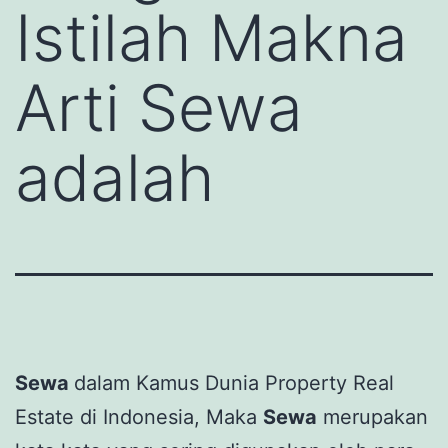
Istilah Makna
Arti Sewa
adalah
Sewa
dalam Kamus Dunia Property Real
Estate di Indonesia, Maka
Sewa
merupakan