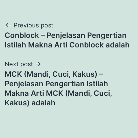
Post
Previous post
Conblock – Penjelasan Pengertian
navigation
Istilah Makna Arti Conblock adalah
Next post
MCK (Mandi, Cuci, Kakus) –
Penjelasan Pengertian Istilah
Makna Arti MCK (Mandi, Cuci,
Kakus) adalah