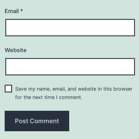
Email
*
Website
Save my name, email, and website in this browser
for the next time I comment.