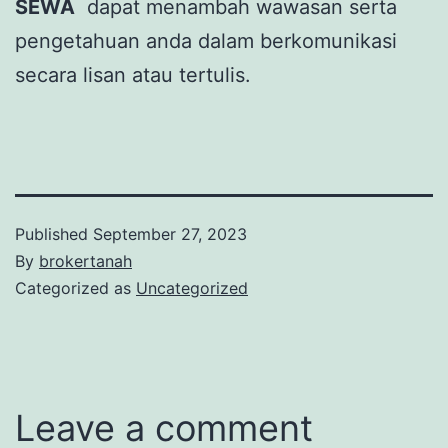
SEWA
dapat menambah wawasan serta
pengetahuan anda dalam berkomunikasi
secara lisan atau tertulis.
Published
September 27, 2023
By
brokertanah
Categorized as
Uncategorized
Leave a comment