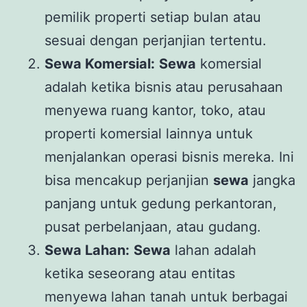
pemilik properti setiap bulan atau
sesuai dengan perjanjian tertentu.
Sewa Komersial:
Sewa
komersial
adalah ketika bisnis atau perusahaan
menyewa ruang kantor, toko, atau
properti komersial lainnya untuk
menjalankan operasi bisnis mereka. Ini
bisa mencakup perjanjian
sewa
jangka
panjang untuk gedung perkantoran,
pusat perbelanjaan, atau gudang.
Sewa Lahan:
Sewa
lahan adalah
ketika seseorang atau entitas
menyewa lahan tanah untuk berbagai