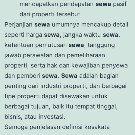
mendapatkan pendapatan
sewa
pasif
dari properti tersebut.
Perjanjian
sewa
umumnya mencakup detail
seperti harga
sewa
, jangka waktu
sewa
,
ketentuan pemutusan
sewa
, tanggung
jawab perawatan dan pemeliharaan
properti, serta hak dan kewajiban penyewa
dan pemberi
sewa
.
Sewa
adalah bagian
penting dari industri properti, dan berbagai
tipe properti dapat disewakan untuk
berbagai tujuan, baik itu tempat tinggal,
bisnis, atau investasi.
Semoga penjelasan definisi kosakata