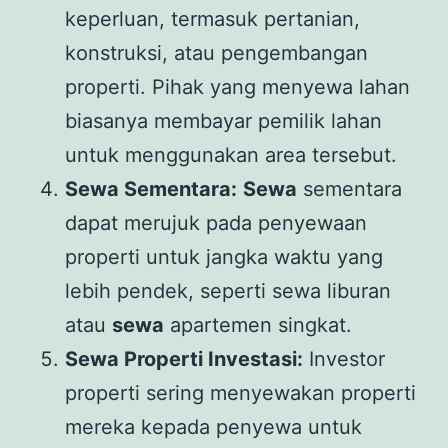
keperluan, termasuk pertanian,
konstruksi, atau pengembangan
properti. Pihak yang menyewa lahan
biasanya membayar pemilik lahan
untuk menggunakan area tersebut.
Sewa Sementara:
Sewa
sementara
dapat merujuk pada penyewaan
properti untuk jangka waktu yang
lebih pendek, seperti sewa liburan
atau
sewa
apartemen singkat.
Sewa Properti Investasi:
Investor
properti sering menyewakan properti
mereka kepada penyewa untuk