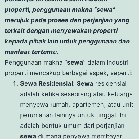
properti, penggunaan makna “sewa”
merujuk pada proses dan perjanjian yang
terkait dengan menyewakan properti
kepada pihak lain untuk penggunaan dan
manfaat tertentu.
Penggunaan makna “
sewa
” dalam industri
properti mencakup berbagai aspek, seperti:
Sewa Residensial:
Sewa
residensial
adalah ketika seseorang atau keluarga
menyewa rumah, apartemen, atau unit
perumahan lainnya untuk tinggal. Ini
adalah bentuk umum dari perjanjian
sewa
di mana penyewa membayar