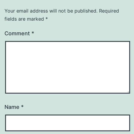
Your email address will not be published.
Required
fields are marked
*
Comment
*
Name
*