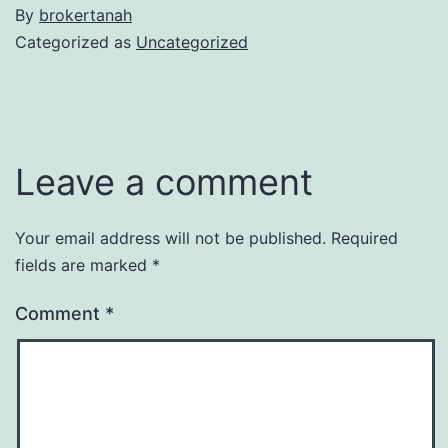
By
brokertanah
Categorized as
Uncategorized
Leave a comment
Your email address will not be published.
Required
fields are marked
*
Comment
*