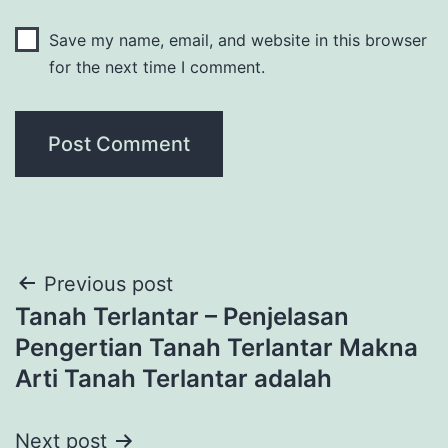
Save my name, email, and website in this browser
for the next time I comment.
Post
Previous post
Tanah Terlantar – Penjelasan
navigation
Pengertian Tanah Terlantar Makna
Arti Tanah Terlantar adalah
Next post