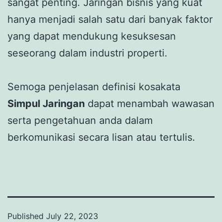
sangat penting. Jaringan bisnis yang kuat
hanya menjadi salah satu dari banyak faktor
yang dapat mendukung kesuksesan
seseorang dalam industri properti.
Semoga penjelasan definisi kosakata
Simpul
Jaringan
dapat menambah wawasan
serta pengetahuan anda dalam
berkomunikasi secara lisan atau tertulis.
Published
July 22, 2023