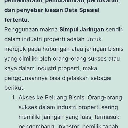
pemeliharaan, pemutakhiran, pertukaran,
dan penyebar luasan Data Spasial
tertentu.
Penggunaan makna
Simpul Jaringan
sendiri
dalam industri properti adalah untuk
merujuk pada hubungan atau jaringan bisnis
yang dimiliki oleh orang-orang sukses atau
kaya dalam industri properti, maka
penggunaannya bisa dijelaskan sebagai
berikut:
Akses ke Peluang Bisnis: Orang-orang
sukses dalam industri properti sering
memiliki jaringan yang luas, termasuk
pengembang, investor, pemilik tanah,