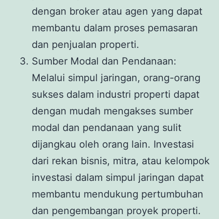
dengan broker atau agen yang dapat
membantu dalam proses pemasaran
dan penjualan properti.
Sumber Modal dan Pendanaan:
Melalui simpul jaringan, orang-orang
sukses dalam industri properti dapat
dengan mudah mengakses sumber
modal dan pendanaan yang sulit
dijangkau oleh orang lain. Investasi
dari rekan bisnis, mitra, atau kelompok
investasi dalam simpul jaringan dapat
membantu mendukung pertumbuhan
dan pengembangan proyek properti.