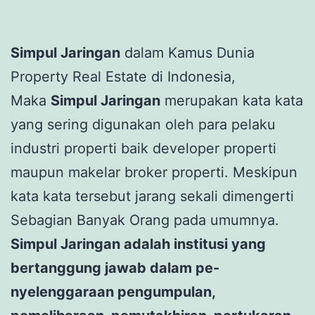
Simpul Jaringan
dalam Kamus Dunia
Property Real Estate di Indonesia,
Maka
Simpul Jaringan
merupakan kata kata
yang sering digunakan oleh para pelaku
industri properti baik developer properti
maupun makelar broker properti. Meskipun
kata kata tersebut jarang sekali dimengerti
Sebagian Banyak Orang pada umumnya.
Simpul Jaringan
adalah institusi yang
bertanggung jawab dalam pe-
nyelenggaraan pengumpulan,