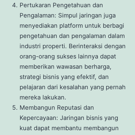
Pertukaran Pengetahuan dan
Pengalaman: Simpul jaringan juga
menyediakan platform untuk berbagi
pengetahuan dan pengalaman dalam
industri properti. Berinteraksi dengan
orang-orang sukses lainnya dapat
memberikan wawasan berharga,
strategi bisnis yang efektif, dan
pelajaran dari kesalahan yang pernah
mereka lakukan.
Membangun Reputasi dan
Kepercayaan: Jaringan bisnis yang
kuat dapat membantu membangun