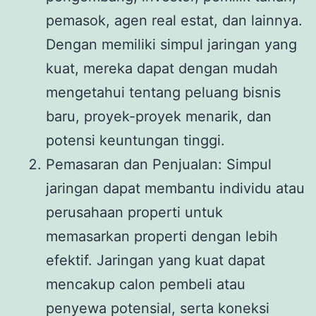
pemasok, agen real estat, dan lainnya.
Dengan memiliki simpul jaringan yang
kuat, mereka dapat dengan mudah
mengetahui tentang peluang bisnis
baru, proyek-proyek menarik, dan
potensi keuntungan tinggi.
Pemasaran dan Penjualan: Simpul
jaringan dapat membantu individu atau
perusahaan properti untuk
memasarkan properti dengan lebih
efektif. Jaringan yang kuat dapat
mencakup calon pembeli atau
penyewa potensial, serta koneksi