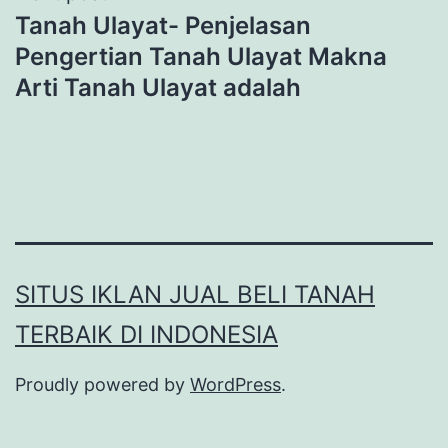
Tanah Ulayat- Penjelasan
Pengertian Tanah Ulayat Makna
Arti Tanah Ulayat adalah
SITUS IKLAN JUAL BELI TANAH
TERBAIK DI INDONESIA
Proudly powered by
WordPress
.