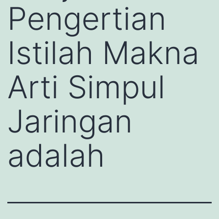
Pengertian
Istilah Makna
Arti Simpul
Jaringan
adalah