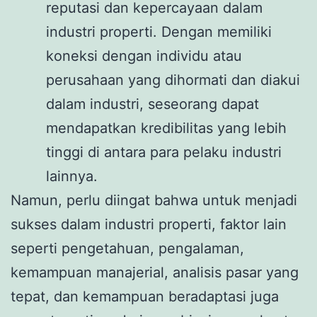
reputasi dan kepercayaan dalam
industri properti. Dengan memiliki
koneksi dengan individu atau
perusahaan yang dihormati dan diakui
dalam industri, seseorang dapat
mendapatkan kredibilitas yang lebih
tinggi di antara para pelaku industri
lainnya.
Namun, perlu diingat bahwa untuk menjadi
sukses dalam industri properti, faktor lain
seperti pengetahuan, pengalaman,
kemampuan manajerial, analisis pasar yang
tepat, dan kemampuan beradaptasi juga