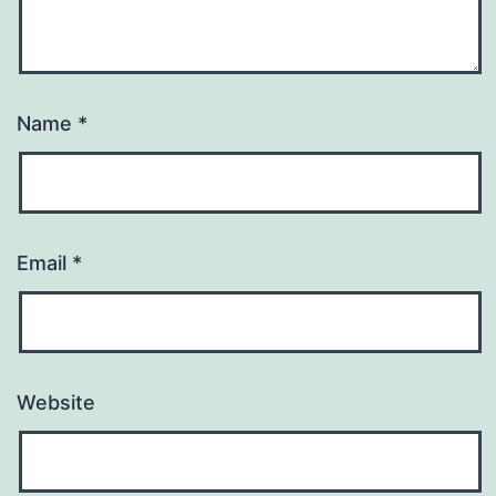
Name
*
Email
*
Website