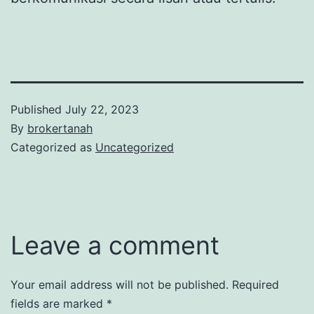
Published
July 22, 2023
By
brokertanah
Categorized as
Uncategorized
Leave a comment
Your email address will not be published.
Required
fields are marked
*