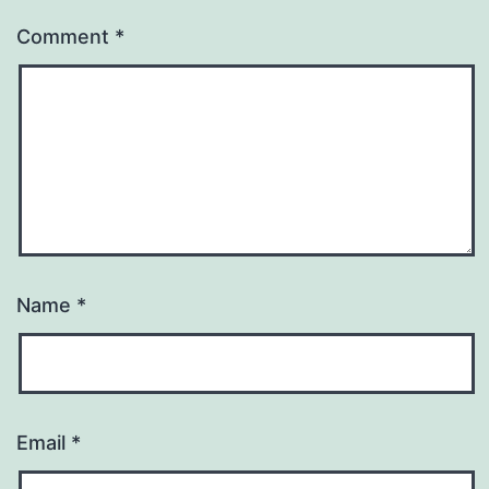
Comment
*
Name
*
Email
*