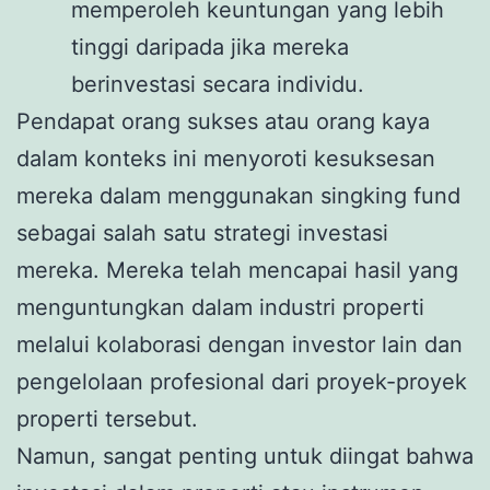
memperoleh keuntungan yang lebih
tinggi daripada jika mereka
berinvestasi secara individu.
Pendapat orang sukses atau orang kaya
dalam konteks ini menyoroti kesuksesan
mereka dalam menggunakan singking fund
sebagai salah satu strategi investasi
mereka. Mereka telah mencapai hasil yang
menguntungkan dalam industri properti
melalui kolaborasi dengan investor lain dan
pengelolaan profesional dari proyek-proyek
properti tersebut.
Namun, sangat penting untuk diingat bahwa