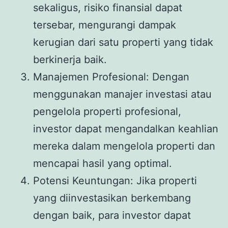
sekaligus, risiko finansial dapat
tersebar, mengurangi dampak
kerugian dari satu properti yang tidak
berkinerja baik.
Manajemen Profesional: Dengan
menggunakan manajer investasi atau
pengelola properti profesional,
investor dapat mengandalkan keahlian
mereka dalam mengelola properti dan
mencapai hasil yang optimal.
Potensi Keuntungan: Jika properti
yang diinvestasikan berkembang
dengan baik, para investor dapat