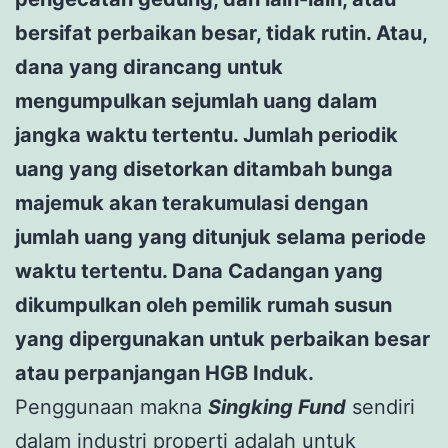
bersifat perbaikan besar, tidak rutin. Atau,
dana yang dirancang untuk
mengumpulkan sejumlah uang dalam
jangka waktu tertentu. Jumlah periodik
uang yang disetorkan ditambah bunga
majemuk akan terakumulasi dengan
jumlah uang yang ditunjuk selama periode
waktu tertentu. Dana Cadangan yang
dikumpulkan oleh pemilik rumah susun
yang dipergunakan untuk perbaikan besar
atau perpanjangan HGB Induk.
Penggunaan makna
Singking Fund
sendiri
dalam industri properti adalah untuk