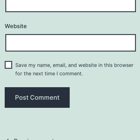
Website
Save my name, email, and website in this browser
for the next time I comment.