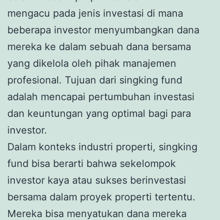
mengacu pada jenis investasi di mana
beberapa investor menyumbangkan dana
mereka ke dalam sebuah dana bersama
yang dikelola oleh pihak manajemen
profesional. Tujuan dari singking fund
adalah mencapai pertumbuhan investasi
dan keuntungan yang optimal bagi para
investor.
Dalam konteks industri properti, singking
fund bisa berarti bahwa sekelompok
investor kaya atau sukses berinvestasi
bersama dalam proyek properti tertentu.
Mereka bisa menyatukan dana mereka