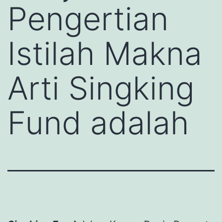
Pengertian
Istilah Makna
Arti Singking
Fund adalah