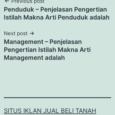
Post
Previous post
Penduduk – Penjelasan Pengertian
navigation
Istilah Makna Arti Penduduk adalah
Next post
Management – Penjelasan
Pengertian Istilah Makna Arti
Management adalah
SITUS IKLAN JUAL BELI TANAH