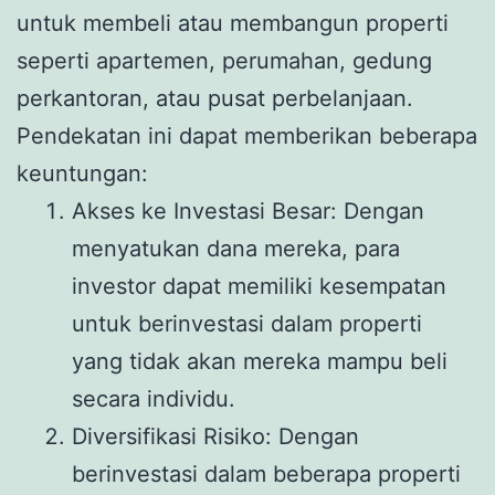
untuk membeli atau membangun properti
seperti apartemen, perumahan, gedung
perkantoran, atau pusat perbelanjaan.
Pendekatan ini dapat memberikan beberapa
keuntungan:
Akses ke Investasi Besar: Dengan
menyatukan dana mereka, para
investor dapat memiliki kesempatan
untuk berinvestasi dalam properti
yang tidak akan mereka mampu beli
secara individu.
Diversifikasi Risiko: Dengan
berinvestasi dalam beberapa properti