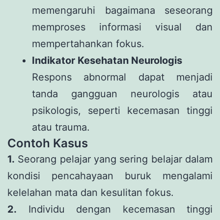
memengaruhi bagaimana seseorang
memproses informasi visual dan
mempertahankan fokus.
Indikator Kesehatan Neurologis
Respons abnormal dapat menjadi
tanda gangguan neurologis atau
psikologis, seperti kecemasan tinggi
atau trauma.
Contoh Kasus
1.
Seorang pelajar yang sering belajar dalam
kondisi pencahayaan buruk mengalami
kelelahan mata dan kesulitan fokus.
2.
Individu dengan kecemasan tinggi