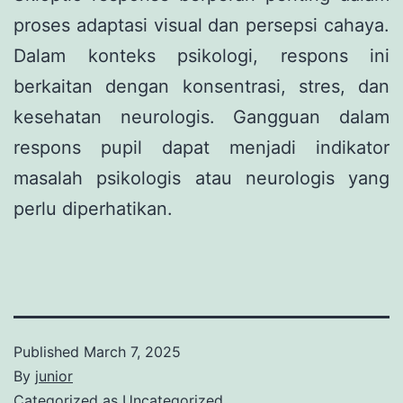
proses adaptasi visual dan persepsi cahaya.
Dalam konteks psikologi, respons ini
berkaitan dengan konsentrasi, stres, dan
kesehatan neurologis. Gangguan dalam
respons pupil dapat menjadi indikator
masalah psikologis atau neurologis yang
perlu diperhatikan.
Published
March 7, 2025
By
junior
Categorized as
Uncategorized