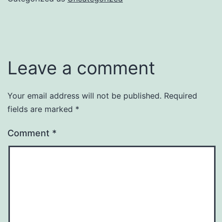
Leave a comment
Your email address will not be published.
Required
fields are marked
*
Comment
*