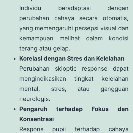
Individu beradaptasi dengan
perubahan cahaya secara otomatis,
yang memengaruhi persepsi visual dan
kemampuan melihat dalam kondisi
terang atau gelap.
Korelasi dengan Stres dan Kelelahan
Perubahan skioptic response dapat
mengindikasikan tingkat kelelahan
mental, stres, atau gangguan
neurologis.
Pengaruh terhadap Fokus dan
Konsentrasi
Respons pupil terhadap cahaya