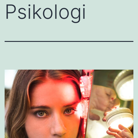
Psikologi