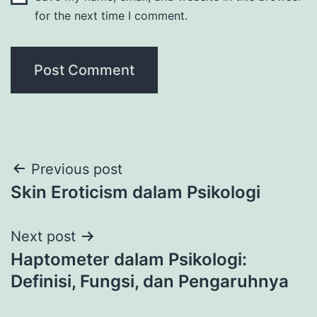
for the next time I comment.
Post
Previous post
Skin Eroticism dalam Psikologi
navigation
Next post
Haptometer dalam Psikologi:
Definisi, Fungsi, dan Pengaruhnya