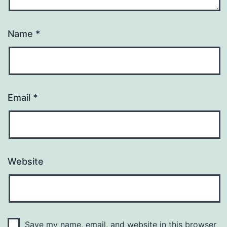
Name
*
Email
*
Website
Save my name, email, and website in this browser