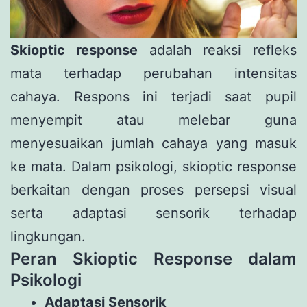
Skioptic response
adalah reaksi refleks
mata terhadap perubahan intensitas
cahaya. Respons ini terjadi saat pupil
menyempit atau melebar guna
menyesuaikan jumlah cahaya yang masuk
ke mata. Dalam psikologi, skioptic response
berkaitan dengan proses persepsi visual
serta adaptasi sensorik terhadap
lingkungan.
Peran Skioptic Response dalam
Psikologi
Adaptasi Sensorik