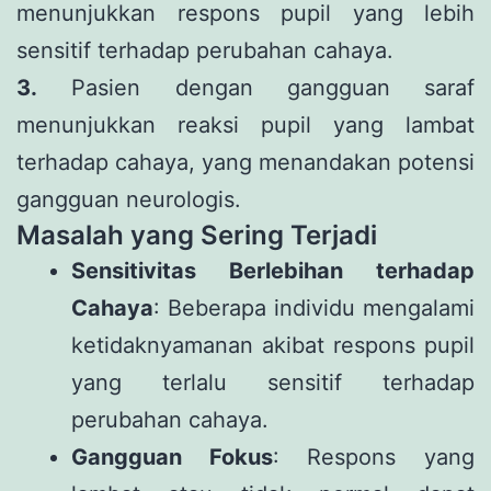
menunjukkan respons pupil yang lebih
sensitif terhadap perubahan cahaya.
3.
Pasien dengan gangguan saraf
menunjukkan reaksi pupil yang lambat
terhadap cahaya, yang menandakan potensi
gangguan neurologis.
Masalah yang Sering Terjadi
Sensitivitas Berlebihan terhadap
Cahaya
: Beberapa individu mengalami
ketidaknyamanan akibat respons pupil
yang terlalu sensitif terhadap
perubahan cahaya.
Gangguan Fokus
: Respons yang