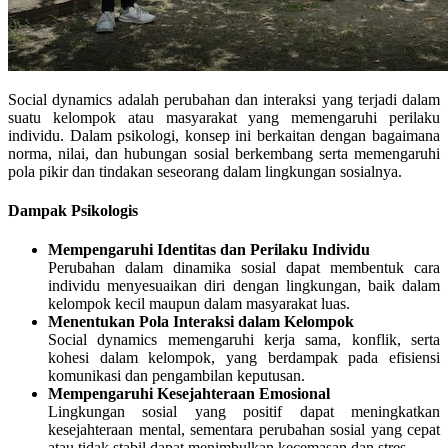
Social dynamics adalah perubahan dan interaksi yang terjadi dalam
suatu kelompok atau masyarakat yang memengaruhi perilaku
individu. Dalam psikologi, konsep ini berkaitan dengan bagaimana
norma, nilai, dan hubungan sosial berkembang serta memengaruhi
pola pikir dan tindakan seseorang dalam lingkungan sosialnya.
Dampak Psikologis
Mempengaruhi Identitas dan Perilaku Individu
Perubahan dalam dinamika sosial dapat membentuk cara
individu menyesuaikan diri dengan lingkungan, baik dalam
kelompok kecil maupun dalam masyarakat luas.
Menentukan Pola Interaksi dalam Kelompok
Social dynamics memengaruhi kerja sama, konflik, serta
kohesi dalam kelompok, yang berdampak pada efisiensi
komunikasi dan pengambilan keputusan.
Mempengaruhi Kesejahteraan Emosional
Lingkungan sosial yang positif dapat meningkatkan
kesejahteraan mental, sementara perubahan sosial yang cepat
atau tidak stabil dapat menimbulkan kecemasan dan stres.