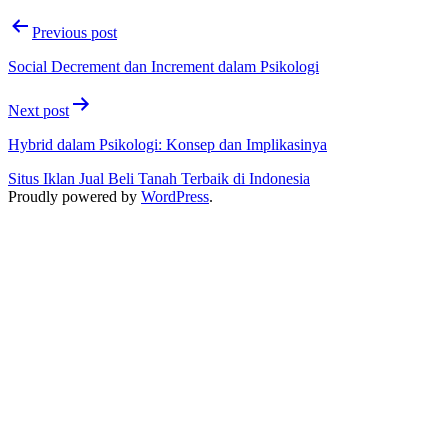
Post
Previous post
navigation
Social Decrement dan Increment dalam Psikologi
Next post
Hybrid dalam Psikologi: Konsep dan Implikasinya
Situs Iklan Jual Beli Tanah Terbaik di Indonesia
Proudly powered by
WordPress
.