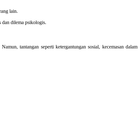
ang lain.
 dan dilema psikologis.
 Namun, tantangan seperti ketergantungan sosial, kecemasan dalam