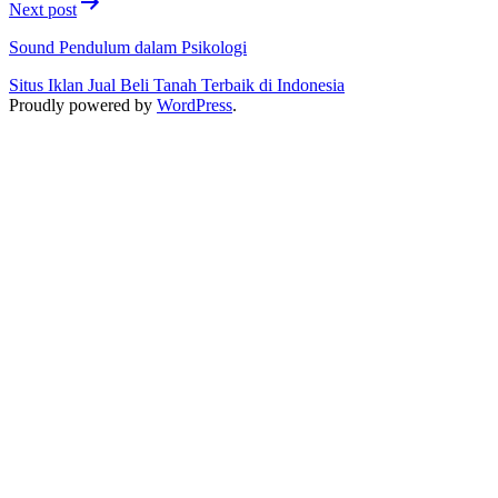
Next post
Sound Pendulum dalam Psikologi
Situs Iklan Jual Beli Tanah Terbaik di Indonesia
Proudly powered by
WordPress
.