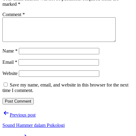
marked
*
Comment
*
Name
*
Email
*
Website
Save my name, email, and website in this browser for the next
time I comment.
Post
Previous post
navigation
Sound Hammer dalam Psikologi