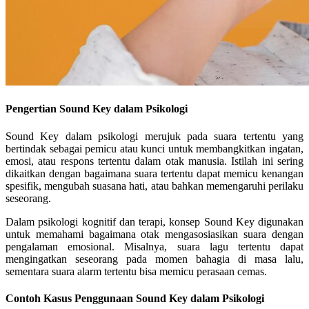
Pengertian Sound Key dalam Psikologi
Sound Key dalam psikologi merujuk pada suara tertentu yang
bertindak sebagai pemicu atau kunci untuk membangkitkan ingatan,
emosi, atau respons tertentu dalam otak manusia. Istilah ini sering
dikaitkan dengan bagaimana suara tertentu dapat memicu kenangan
spesifik, mengubah suasana hati, atau bahkan memengaruhi perilaku
seseorang.
Dalam psikologi kognitif dan terapi, konsep Sound Key digunakan
untuk memahami bagaimana otak mengasosiasikan suara dengan
pengalaman emosional. Misalnya, suara lagu tertentu dapat
mengingatkan seseorang pada momen bahagia di masa lalu,
sementara suara alarm tertentu bisa memicu perasaan cemas.
Contoh Kasus Penggunaan Sound Key dalam Psikologi