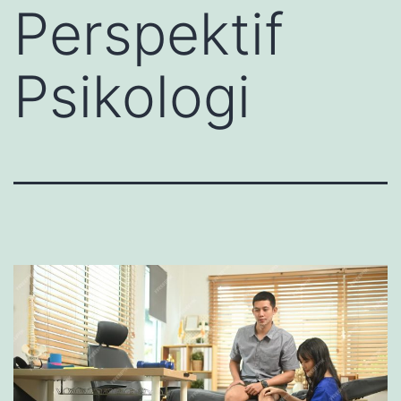
Perspektif
Psikologi