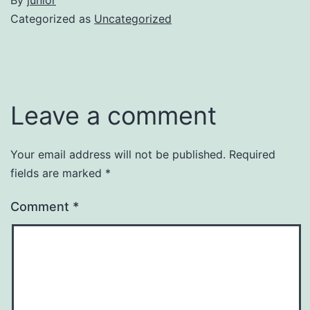
By
junior
Categorized as
Uncategorized
Leave a comment
Your email address will not be published.
Required
fields are marked
*
Comment
*