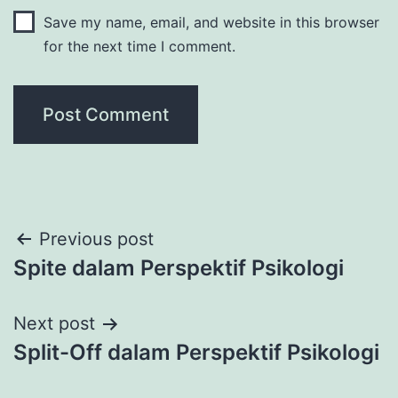
Save my name, email, and website in this browser
for the next time I comment.
Post
Previous post
Spite dalam Perspektif Psikologi
navigation
Next post
Split-Off dalam Perspektif Psikologi