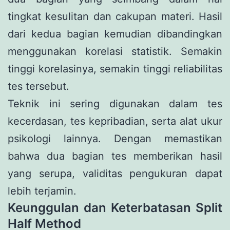
tingkat kesulitan dan cakupan materi. Hasil
dari kedua bagian kemudian dibandingkan
menggunakan korelasi statistik. Semakin
tinggi korelasinya, semakin tinggi reliabilitas
tes tersebut.
Teknik ini sering digunakan dalam tes
kecerdasan, tes kepribadian, serta alat ukur
psikologi lainnya. Dengan memastikan
bahwa dua bagian tes memberikan hasil
yang serupa, validitas pengukuran dapat
lebih terjamin.
Keunggulan dan Keterbatasan Split
Half Method