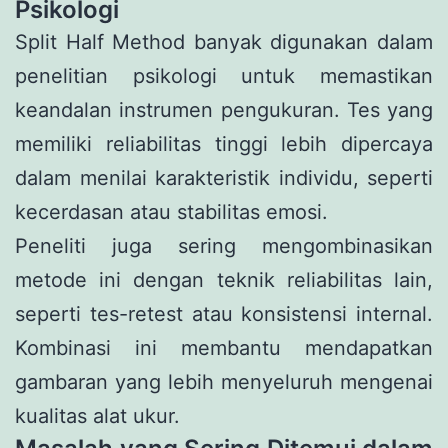
Psikologi
Split Half Method banyak digunakan dalam
penelitian psikologi untuk memastikan
keandalan instrumen pengukuran. Tes yang
memiliki reliabilitas tinggi lebih dipercaya
dalam menilai karakteristik individu, seperti
kecerdasan atau stabilitas emosi.
Peneliti juga sering mengombinasikan
metode ini dengan teknik reliabilitas lain,
seperti tes-retest atau konsistensi internal.
Kombinasi ini membantu mendapatkan
gambaran yang lebih menyeluruh mengenai
kualitas alat ukur.