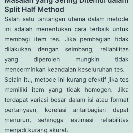
Masalah yang Sering Ditemui dalam
Split Half Method
Salah satu tantangan utama dalam metode
ini adalah menentukan cara terbaik untuk
membagi item tes. Jika pembagian tidak
dilakukan dengan seimbang, reliabilitas
yang diperoleh mungkin tidak
mencerminkan keandalan keseluruhan tes.
Selain itu, metode ini kurang efektif jika tes
memiliki item yang tidak homogen. Jika
terdapat variasi besar dalam isi atau format
pertanyaan, korelasi antarbagian dapat
menurun, sehingga estimasi reliabilitas
menjadi kurang akurat.