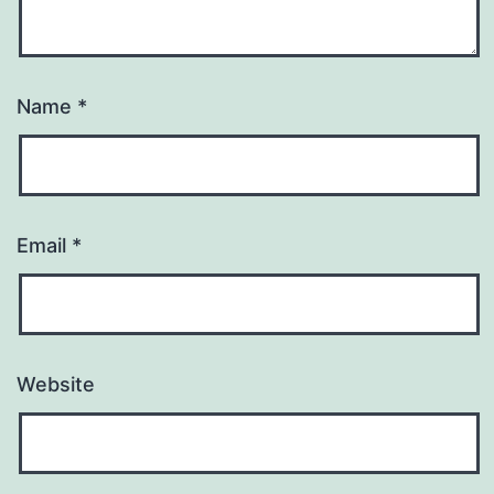
Name
*
Email
*
Website