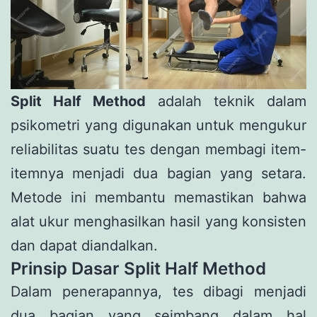
Split Half Method
adalah teknik dalam
psikometri yang digunakan untuk mengukur
reliabilitas suatu tes dengan membagi item-
itemnya menjadi dua bagian yang setara.
Metode ini membantu memastikan bahwa
alat ukur menghasilkan hasil yang konsisten
dan dapat diandalkan.
Prinsip Dasar Split Half Method
Dalam penerapannya, tes dibagi menjadi
dua bagian yang seimbang dalam hal