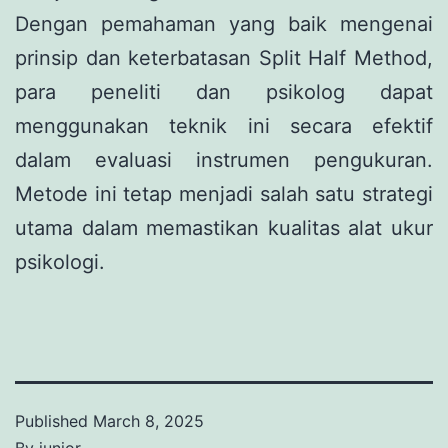
Dengan pemahaman yang baik mengenai
prinsip dan keterbatasan Split Half Method,
para peneliti dan psikolog dapat
menggunakan teknik ini secara efektif
dalam evaluasi instrumen pengukuran.
Metode ini tetap menjadi salah satu strategi
utama dalam memastikan kualitas alat ukur
psikologi.
Published
March 8, 2025