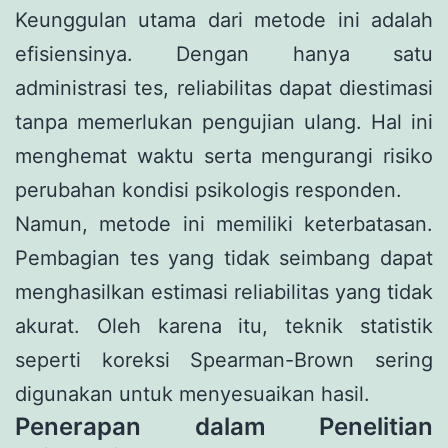
Keunggulan utama dari metode ini adalah
efisiensinya. Dengan hanya satu
administrasi tes, reliabilitas dapat diestimasi
tanpa memerlukan pengujian ulang. Hal ini
menghemat waktu serta mengurangi risiko
perubahan kondisi psikologis responden.
Namun, metode ini memiliki keterbatasan.
Pembagian tes yang tidak seimbang dapat
menghasilkan estimasi reliabilitas yang tidak
akurat. Oleh karena itu, teknik statistik
seperti koreksi Spearman-Brown sering
digunakan untuk menyesuaikan hasil.
Penerapan dalam Penelitian