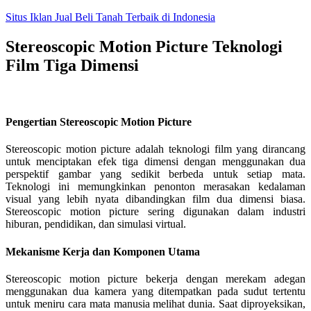
Skip
Situs Iklan Jual Beli Tanah Terbaik di Indonesia
to
content
Stereoscopic Motion Picture Teknologi
Film Tiga Dimensi
Pengertian Stereoscopic Motion Picture
Stereoscopic motion picture adalah teknologi film yang dirancang
untuk menciptakan efek tiga dimensi dengan menggunakan dua
perspektif gambar yang sedikit berbeda untuk setiap mata.
Teknologi ini memungkinkan penonton merasakan kedalaman
visual yang lebih nyata dibandingkan film dua dimensi biasa.
Stereoscopic motion picture sering digunakan dalam industri
hiburan, pendidikan, dan simulasi virtual.
Mekanisme Kerja dan Komponen Utama
Stereoscopic motion picture bekerja dengan merekam adegan
menggunakan dua kamera yang ditempatkan pada sudut tertentu
untuk meniru cara mata manusia melihat dunia. Saat diproyeksikan,