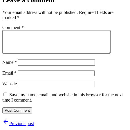
Your email address will not be published.
Required fields are
marked
*
Comment
*
Name
*
Email
*
Website
Save my name, email, and website in this browser for the next
time I comment.
Post
Previous post
navigation