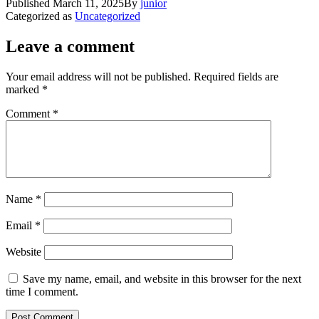
Published
March 11, 2025
By
junior
Categorized as
Uncategorized
Leave a comment
Your email address will not be published.
Required fields are
marked
*
Comment
*
Name
*
Email
*
Website
Save my name, email, and website in this browser for the next
time I comment.