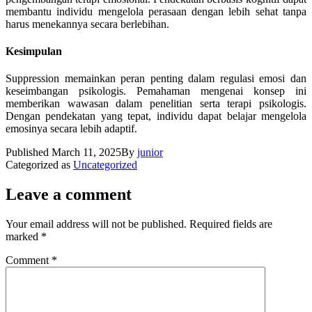
membantu individu mengelola perasaan dengan lebih sehat tanpa
harus menekannya secara berlebihan.
Kesimpulan
Suppression memainkan peran penting dalam regulasi emosi dan
keseimbangan psikologis. Pemahaman mengenai konsep ini
memberikan wawasan dalam penelitian serta terapi psikologis.
Dengan pendekatan yang tepat, individu dapat belajar mengelola
emosinya secara lebih adaptif.
Published
March 11, 2025
By
junior
Categorized as
Uncategorized
Leave a comment
Your email address will not be published.
Required fields are
marked
*
Comment
*