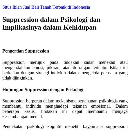
Skip
Situs Iklan Jual Beli Tanah Terbaik di Indonesia
to
content
Suppression dalam Psikologi dan
Implikasinya dalam Kehidupan
Pengertian Suppression
Suppression merujuk pada tindakan sadar menekan atau
mengendalikan emosi, pikiran, atau dorongan tertentu. Istilah ini
berkaitan dengan strategi individu dalam mengelola perasaan yang
tidak diinginkan.
Hubungan Suppression dengan Psikologi
Suppression berperan dalam mekanisme pertahanan psikologis yang
membantu individu menghadapi tekanan emosional. Dalam
beberapa kasus, tindakan ini dapat membantu menjaga
keseimbangan mental.
Pendekatan psikologi kognitif meneliti bagaimana suppression