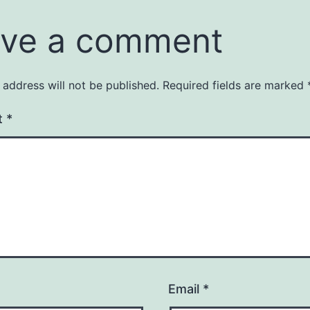
ve a comment
 address will not be published.
Required fields are marked
t
*
Email
*