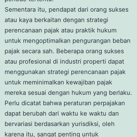
Sementara itu, pendapat dari orang sukses
atau kaya berkaitan dengan strategi
perencanaan pajak atau praktik hukum
untuk mengoptimalkan pengurangan beban
pajak secara sah. Beberapa orang sukses
atau profesional di industri properti dapat
menggunakan strategi perencanaan pajak
untuk meminimalkan kewajiban pajak
mereka sesuai dengan hukum yang berlaku.
Perlu dicatat bahwa peraturan perpajakan
dapat berubah dari waktu ke waktu dan
bervariasi berdasarkan yurisdiksi, oleh
karena itu, sangat penting untuk