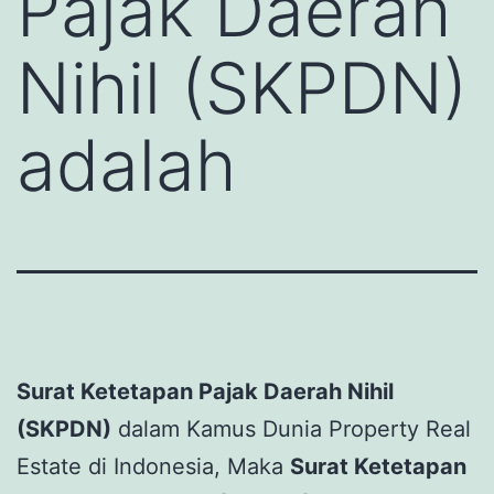
Pajak Daerah
Nihil (SKPDN)
adalah
Surat Ketetapan Pajak Daerah Nihil
(SKPDN)
dalam Kamus Dunia Property Real
Estate di Indonesia, Maka
Surat Ketetapan