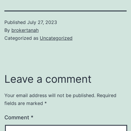
Published
July 27, 2023
By
brokertanah
Categorized as
Uncategorized
Leave a comment
Your email address will not be published.
Required
fields are marked
*
Comment
*