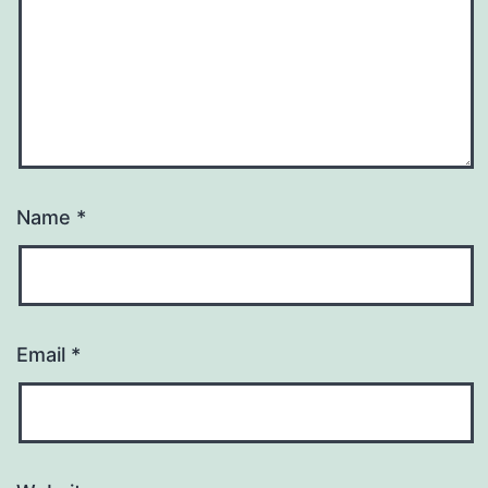
Name
*
Email
*