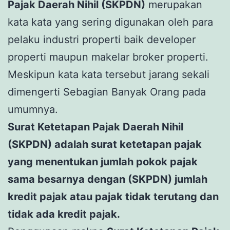
Pajak Daerah Nihil (SKPDN)
merupakan
kata kata yang sering digunakan oleh para
pelaku industri properti baik developer
properti maupun makelar broker properti.
Meskipun kata kata tersebut jarang sekali
dimengerti Sebagian Banyak Orang pada
umumnya.
Surat Ketetapan Pajak Daerah Nihil
(SKPDN) adalah surat ketetapan pajak
yang menentukan jumlah pokok pajak
sama besarnya dengan (SKPDN) jumlah
kredit pajak atau pajak tidak terutang dan
tidak ada kredit pajak.