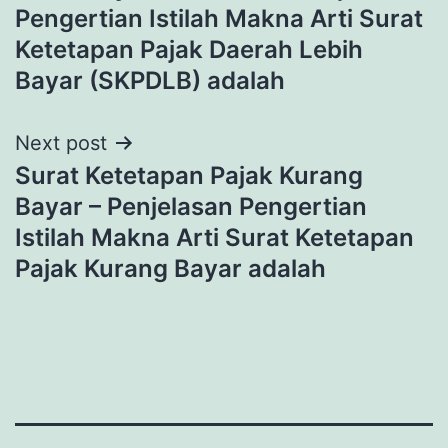
Pengertian Istilah Makna Arti Surat
Ketetapan Pajak Daerah Lebih
Bayar (SKPDLB) adalah
Next post
Surat Ketetapan Pajak Kurang
Bayar – Penjelasan Pengertian
Istilah Makna Arti Surat Ketetapan
Pajak Kurang Bayar adalah