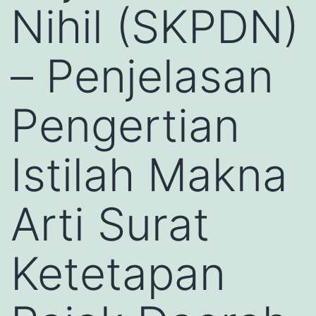
Nihil (SKPDN)
– Penjelasan
Pengertian
Istilah Makna
Arti Surat
Ketetapan