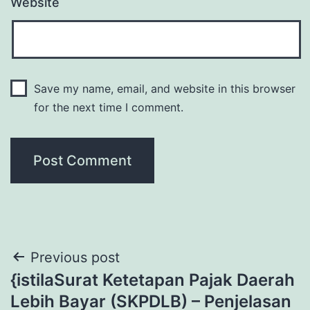
Website
Save my name, email, and website in this browser
for the next time I comment.
Post
Previous post
{istilaSurat Ketetapan Pajak Daerah
navigation
Lebih Bayar (SKPDLB) – Penjelasan