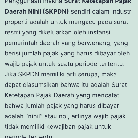
Penggunaan makna
Surat Ketetapan Pajak
Daerah Nihil (SKPDN)
sendiri dalam industri
properti adalah untuk mengacu pada surat
resmi yang dikeluarkan oleh instansi
pemerintah daerah yang berwenang, yang
berisi jumlah pajak yang harus dibayar oleh
wajib pajak untuk suatu periode tertentu.
Jika SKPDN memiliki arti serupa, maka
dapat diasumsikan bahwa itu adalah Surat
Ketetapan Pajak Daerah yang mencatat
bahwa jumlah pajak yang harus dibayar
adalah “nihil” atau nol, artinya wajib pajak
tidak memiliki kewajiban pajak untuk
periode tertentu.