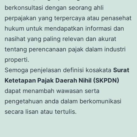
berkonsultasi dengan seorang ahli
perpajakan yang terpercaya atau penasehat
hukum untuk mendapatkan informasi dan
nasihat yang paling relevan dan akurat
tentang perencanaan pajak dalam industri
properti.
Semoga penjelasan definisi kosakata
Surat
Ketetapan Pajak Daerah Nihil (SKPDN)
dapat menambah wawasan serta
pengetahuan anda dalam berkomunikasi
secara lisan atau tertulis.