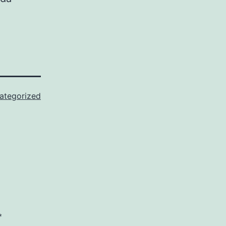
ategorized
*