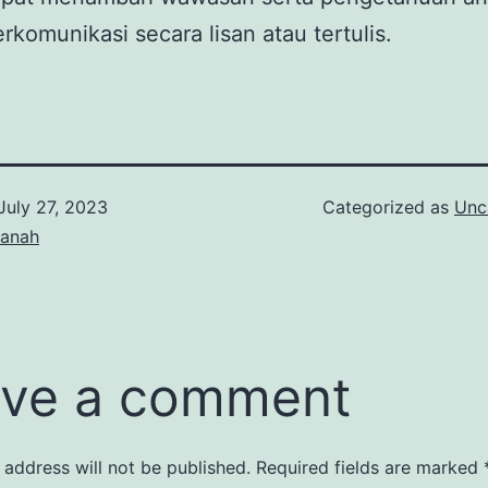
rkomunikasi secara lisan atau tertulis.
July 27, 2023
Categorized as
Unc
tanah
ve a comment
 address will not be published.
Required fields are marked