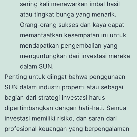
sering kali menawarkan imbal hasil
atau tingkat bunga yang menarik.
Orang-orang sukses dan kaya dapat
memanfaatkan kesempatan ini untuk
mendapatkan pengembalian yang
menguntungkan dari investasi mereka
dalam SUN.
Penting untuk diingat bahwa penggunaan
SUN dalam industri properti atau sebagai
bagian dari strategi investasi harus
dipertimbangkan dengan hati-hati. Semua
investasi memiliki risiko, dan saran dari
profesional keuangan yang berpengalaman