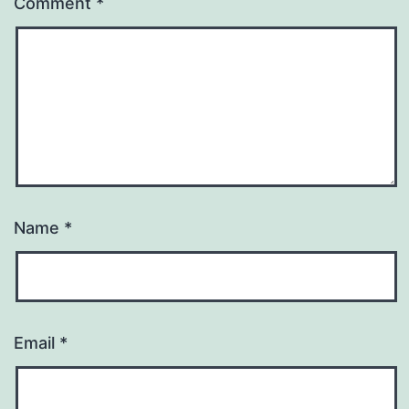
Comment
*
Name
*
Email
*