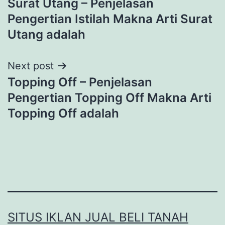
Surat Utang – Penjelasan
navigation
Pengertian Istilah Makna Arti Surat
Utang adalah
Next post
Topping Off – Penjelasan
Pengertian Topping Off Makna Arti
Topping Off adalah
SITUS IKLAN JUAL BELI TANAH