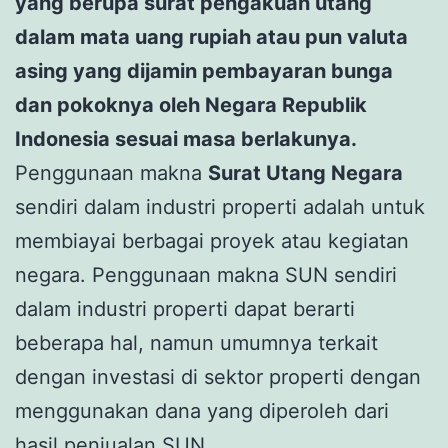
yang berupa surat pengakuan utang
dalam mata uang rupiah atau pun valuta
asing yang dijamin pembayaran bunga
dan pokoknya oleh Negara Republik
Indonesia sesuai masa berlakunya.
Penggunaan makna
Surat Utang Negara
sendiri dalam industri properti adalah untuk
membiayai berbagai proyek atau kegiatan
negara. Penggunaan makna SUN sendiri
dalam industri properti dapat berarti
beberapa hal, namun umumnya terkait
dengan investasi di sektor properti dengan
menggunakan dana yang diperoleh dari
hasil penjualan SUN.