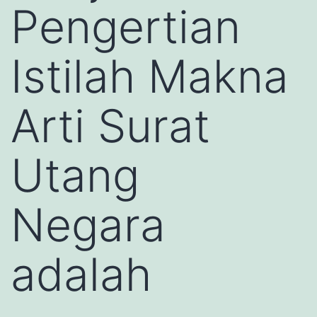
Pengertian
Istilah Makna
Arti Surat
Utang
Negara
adalah