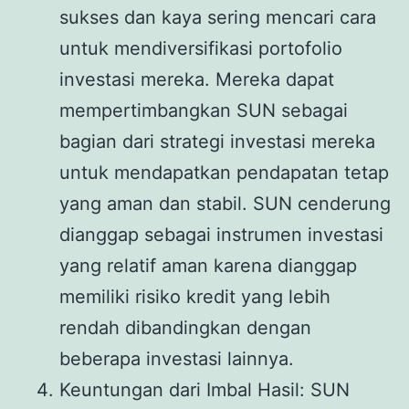
sukses dan kaya sering mencari cara
untuk mendiversifikasi portofolio
investasi mereka. Mereka dapat
mempertimbangkan SUN sebagai
bagian dari strategi investasi mereka
untuk mendapatkan pendapatan tetap
yang aman dan stabil. SUN cenderung
dianggap sebagai instrumen investasi
yang relatif aman karena dianggap
memiliki risiko kredit yang lebih
rendah dibandingkan dengan
beberapa investasi lainnya.
Keuntungan dari Imbal Hasil: SUN