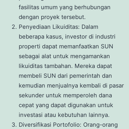
fasilitas umum yang berhubungan
dengan proyek tersebut.
Penyediaan Likuiditas: Dalam
beberapa kasus, investor di industri
properti dapat memanfaatkan SUN
sebagai alat untuk mengamankan
likuiditas tambahan. Mereka dapat
membeli SUN dari pemerintah dan
kemudian menjualnya kembali di pasar
sekunder untuk memperoleh dana
cepat yang dapat digunakan untuk
investasi atau kebutuhan lainnya.
Diversifikasi Portofolio: Orang-orang