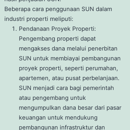
Beberapa cara penggunaan SUN dalam
industri properti meliputi:
Pendanaan Proyek Properti:
Pengembang properti dapat
mengakses dana melalui penerbitan
SUN untuk membiayai pembangunan
proyek properti, seperti perumahan,
apartemen, atau pusat perbelanjaan.
SUN menjadi cara bagi pemerintah
atau pengembang untuk
mengumpulkan dana besar dari pasar
keuangan untuk mendukung
pembangunan infrastruktur dan