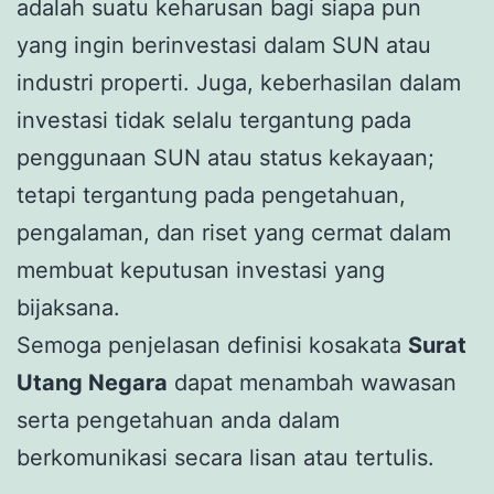
adalah suatu keharusan bagi siapa pun
yang ingin berinvestasi dalam SUN atau
industri properti. Juga, keberhasilan dalam
investasi tidak selalu tergantung pada
penggunaan SUN atau status kekayaan;
tetapi tergantung pada pengetahuan,
pengalaman, dan riset yang cermat dalam
membuat keputusan investasi yang
bijaksana.
Semoga penjelasan definisi kosakata
Surat
Utang Negara
dapat menambah wawasan
serta pengetahuan anda dalam
berkomunikasi secara lisan atau tertulis.