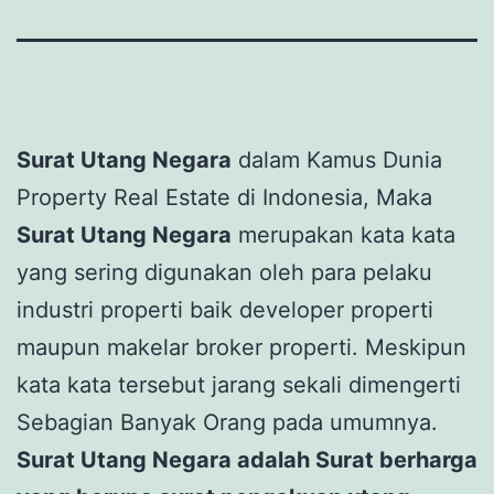
Surat Utang Negara
dalam Kamus Dunia
Property Real Estate di Indonesia, Maka
Surat Utang Negara
merupakan kata kata
yang sering digunakan oleh para pelaku
industri properti baik developer properti
maupun makelar broker properti. Meskipun
kata kata tersebut jarang sekali dimengerti
Sebagian Banyak Orang pada umumnya.
Surat Utang Negara adalah Surat berharga