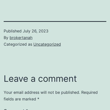
Published
July 26, 2023
By
brokertanah
Categorized as
Uncategorized
Leave a comment
Your email address will not be published.
Required
fields are marked
*